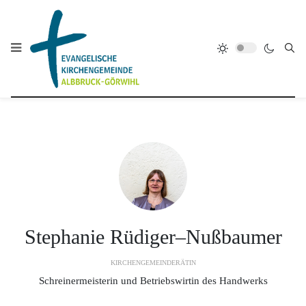
Stephanie Rüdiger–Nußbaumer
KIRCHENGEMEINDERÄTIN
Schreinermeisterin und Betriebswirtin des Handwerks