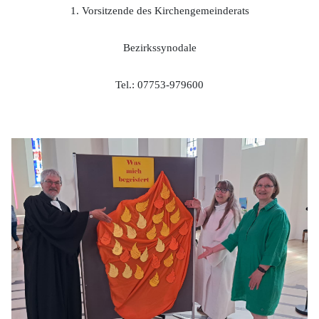
1. Vorsitzende des Kirchengemeinderats
Bezirkssynodale
Tel.: 07753-979600