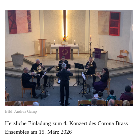
Bild: Andrea Gamp
Herzliche Einladung zum 4. Konzert des Corona Brass
Ensembles am 15. März 2026