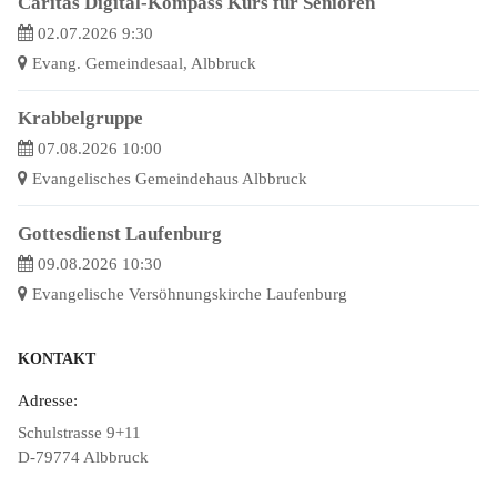
Caritas Digital-Kompass Kurs für Senioren
02.07.2026 9:30
Evang. Gemeindesaal, Albbruck
Krabbelgruppe
07.08.2026 10:00
Evangelisches Gemeindehaus Albbruck
Gottesdienst Laufenburg
09.08.2026 10:30
Evangelische Versöhnungskirche Laufenburg
KONTAKT
Adresse:
Schulstrasse 9+11
D-79774 Albbruck