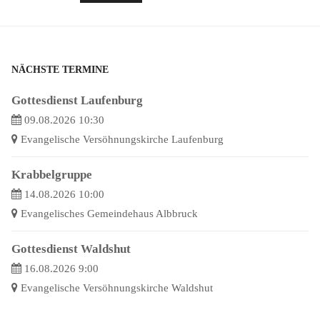
NÄCHSTE TERMINE
Gottesdienst Laufenburg
09.08.2026 10:30
Evangelische Versöhnungskirche Laufenburg
Krabbelgruppe
14.08.2026 10:00
Evangelisches Gemeindehaus Albbruck
Gottesdienst Waldshut
16.08.2026 9:00
Evangelische Versöhnungskirche Waldshut