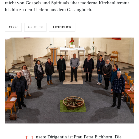
reicht von Gospels und Spirituals über moderne Kirchenliteratur
bis hin zu den Liedern aus dem Gesangbuch.
CHOR
GRUPPEN
LICHTBLICK
nsere Dirigentin ist Frau Petra Eichhorn. Die