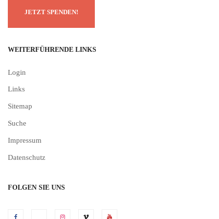
WEITERFÜHRENDE LINKS
Login
Links
Sitemap
Suche
Impressum
Datenschutz
FOLGEN SIE UNS