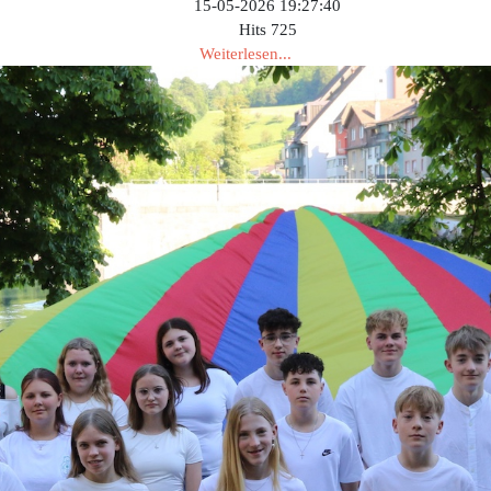
15-05-2026 19:27:40
Hits
725
Weiterlesen...