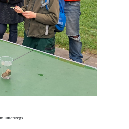
am unterwegs