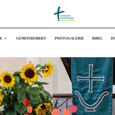
E
GEMEINDEBRIEF
PHOTOGALERIE
BIBEL
D