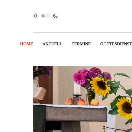
HOME
AKTUELL
TERMINE
GOTTESDIENST