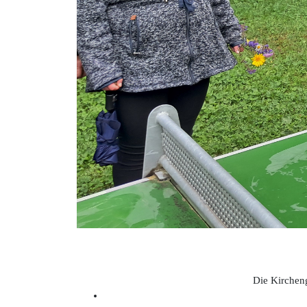
Die Kirchen