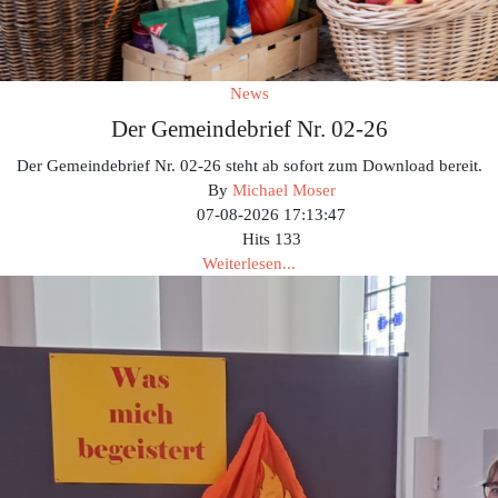
News
Der Gemeindebrief Nr. 02-26
Der Gemeindebrief Nr. 02-26 steht ab sofort zum Download bereit.
By
Michael Moser
07-08-2026 17:13:47
Hits
133
Weiterlesen...