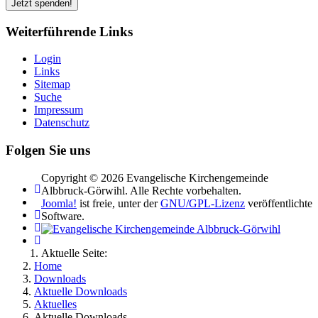
Weiterführende Links
Login
Links
Sitemap
Suche
Impressum
Datenschutz
Folgen Sie uns
Copyright © 2026 Evangelische Kirchengemeinde
Albbruck-Görwihl. Alle Rechte vorbehalten.
Joomla!
ist freie, unter der
GNU/GPL-Lizenz
veröffentlichte
Software.
Aktuelle Seite:
Home
Downloads
Aktuelle Downloads
Aktuelles
Aktuelle Downloads