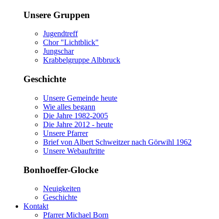
Unsere Gruppen
Jugendtreff
Chor "Lichtblick"
Jungschar
Krabbelgruppe Albbruck
Geschichte
Unsere Gemeinde heute
Wie alles begann
Die Jahre 1982-2005
Die Jahre 2012 - heute
Unsere Pfarrer
Brief von Albert Schweitzer nach Görwihl 1962
Unsere Webauftritte
Bonhoeffer-Glocke
Neuigkeiten
Geschichte
Kontakt
Pfarrer Michael Born