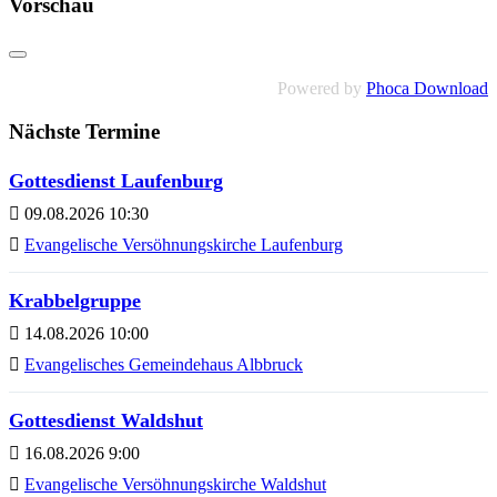
Vorschau
Powered by
Phoca Download
Nächste Termine
Gottesdienst Laufenburg
09.08.2026 10:30
Evangelische Versöhnungskirche Laufenburg
Krabbelgruppe
14.08.2026 10:00
Evangelisches Gemeindehaus Albbruck
Gottesdienst Waldshut
16.08.2026 9:00
Evangelische Versöhnungskirche Waldshut