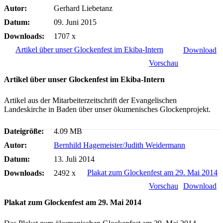
Autor:
Gerhard Liebetanz
Datum:
09. Juni 2015
Downloads:
1707 x
Artikel über unser Glockenfest im Ekiba-Intern
Download
Vorschau
Artikel über unser Glockenfest im Ekiba-Intern
Artikel aus der Mitarbeiterzeitschrift der Evangelischen
Landeskirche in Baden über unser ökumenisches Glockenprojekt.
Dateigröße:
4.09 MB
Autor:
Bernhild Hagemeister/Judith Weidermann
Datum:
13. Juli 2014
Plakat zum Glockenfest am 29. Mai 2014
Downloads:
2492 x
Vorschau
Download
Plakat zum Glockenfest am 29. Mai 2014