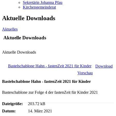
Sekretärin Johanna Pfau
Kirchengemeinderat
Aktuelle Downloads
Aktuelles
Aktuelle Downloads
Aktuelle Downloads
Bastelschablone Hahn - fastenZeit 2021 für Kinder
Download
Vorschau
Bastelschablone Hahn - fastenZeit 2021 für Kinder
Basteschablone zur Folge 4 der fastenZeit für Kinder 2021
Dateigröße:
203.72 kB
Datum:
14. März 2021