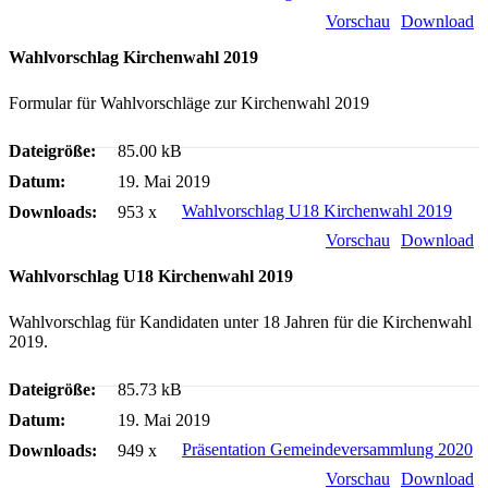
Vorschau
Download
Wahlvorschlag Kirchenwahl 2019
Formular für Wahlvorschläge zur Kirchenwahl 2019
Dateigröße:
85.00 kB
Datum:
19. Mai 2019
Wahlvorschlag U18 Kirchenwahl 2019
Downloads:
953 x
Vorschau
Download
Wahlvorschlag U18 Kirchenwahl 2019
Wahlvorschlag für Kandidaten unter 18 Jahren für die Kirchenwahl
2019.
Dateigröße:
85.73 kB
Datum:
19. Mai 2019
Präsentation Gemeindeversammlung 2020
Downloads:
949 x
Vorschau
Download