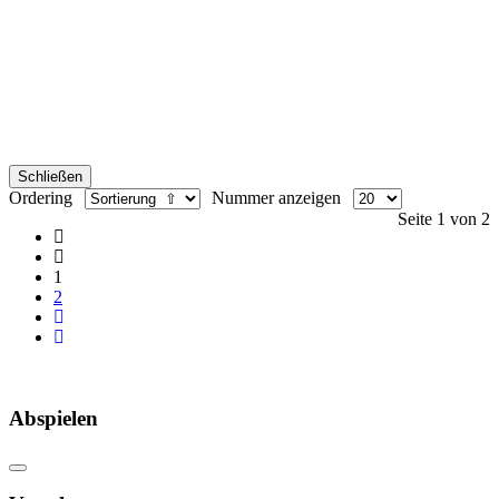
Schließen
Ordering
Nummer anzeigen
Seite 1 von 2
1
2
Abspielen