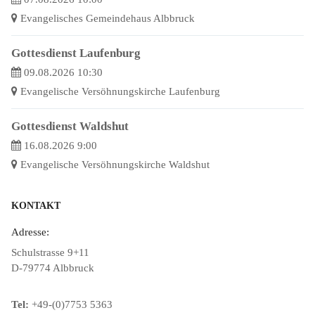
Evangelisches Gemeindehaus Albbruck
Gottesdienst Laufenburg
09.08.2026 10:30
Evangelische Versöhnungskirche Laufenburg
Gottesdienst Waldshut
16.08.2026 9:00
Evangelische Versöhnungskirche Waldshut
KONTAKT
Adresse:
Schulstrasse 9+11
D-79774 Albbruck
Tel:
+49-(0)7753 5363