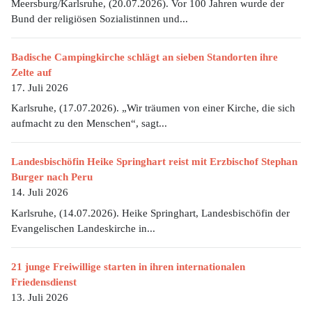
Meersburg/Karlsruhe, (20.07.2026). Vor 100 Jahren wurde der
Bund der religiösen Sozialistinnen und...
Badische Campingkirche schlägt an sieben Standorten ihre
Zelte auf
17. Juli 2026
Karlsruhe, (17.07.2026). „Wir träumen von einer Kirche, die sich
aufmacht zu den Menschen“, sagt...
Landesbischöfin Heike Springhart reist mit Erzbischof Stephan
Burger nach Peru
14. Juli 2026
Karlsruhe, (14.07.2026). Heike Springhart, Landesbischöfin der
Evangelischen Landeskirche in...
21 junge Freiwillige starten in ihren internationalen
Friedensdienst
13. Juli 2026