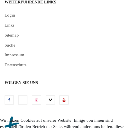
WEITERFÜHRENDE LINKS
Login
Links
Sitemap
Suche
Impressum
Datenschutz
FOLGEN SIE UNS
Wir nutzen Cookies auf unserer Website. Einige von ihnen sind
essenziell für den Betrieb der Seite, während andere uns helfen, diese