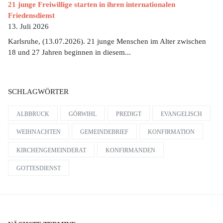
21 junge Freiwillige starten in ihren internationalen
Friedensdienst
13. Juli 2026
Karlsruhe, (13.07.2026). 21 junge Menschen im Alter zwischen
18 und 27 Jahren beginnen in diesem...
SCHLAGWÖRTER
ALBBRUCK
GÖRWIHL
PREDIGT
EVANGELISCH
WEIHNACHTEN
GEMEINDEBRIEF
KONFIRMATION
KIRCHENGEMEINDERAT
KONFIRMANDEN
GOTTESDIENST