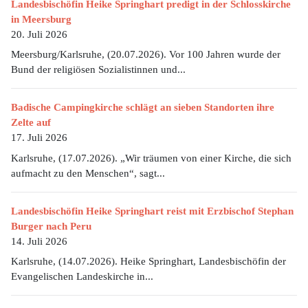
Landesbischöfin Heike Springhart predigt in der Schlosskirche
in Meersburg
20. Juli 2026
Meersburg/Karlsruhe, (20.07.2026). Vor 100 Jahren wurde der
Bund der religiösen Sozialistinnen und...
Badische Campingkirche schlägt an sieben Standorten ihre
Zelte auf
17. Juli 2026
Karlsruhe, (17.07.2026). „Wir träumen von einer Kirche, die sich
aufmacht zu den Menschen“, sagt...
Landesbischöfin Heike Springhart reist mit Erzbischof Stephan
Burger nach Peru
14. Juli 2026
Karlsruhe, (14.07.2026). Heike Springhart, Landesbischöfin der
Evangelischen Landeskirche in...