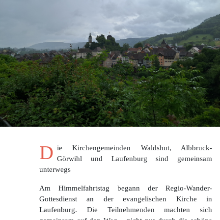
D
ie Kirchengemeinden Waldshut, Albbruck-
Görwihl und Laufenburg sind gemeinsam
unterwegs
Am Himmelfahrtstag begann der Regio-Wander-
Gottesdienst an der evangelischen Kirche in
Laufenburg. Die Teilnehmenden machten sich