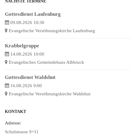
NÄCHSTE TERMINE
Gottesdienst Laufenburg
09.08.2026 10:30
Evangelische Versöhnungskirche Laufenburg
Krabbelgruppe
14.08.2026 10:00
Evangelisches Gemeindehaus Albbruck
Gottesdienst Waldshut
16.08.2026 9:00
Evangelische Versöhnungskirche Waldshut
KONTAKT
Adresse:
Schulstrasse 9+11