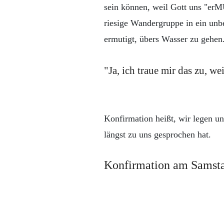
sein können, weil Gott uns "erM
riesige Wandergruppe in ein unb
ermutigt, übers Wasser zu gehen
"Ja, ich traue mir das zu, wei
Konfirmation heißt, wir legen un
längst zu uns gesprochen hat.
Konfirmation am Samsta