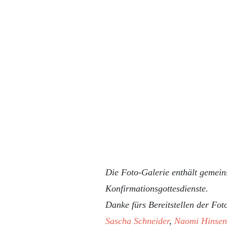
Die Foto-Galerie enthält gemei
Konfirmationsgottesdienste.
Danke fürs Bereitstellen der Fot
Sascha Schneider
,
Naomi Hinsen