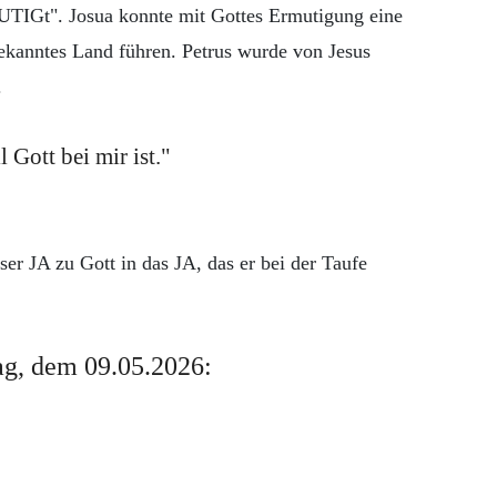
UTIGt". Josua konnte mit Gottes Ermutigung eine
ekanntes Land führen. Petrus wurde von Jesus
.
l Gott bei mir ist."
ser JA zu Gott in das JA, das er bei der Taufe
g, dem 09.05.2026: