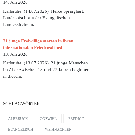
14. Juli 2026
Karlsruhe, (14.07.2026). Heike Springhart,
Landesbischöfin der Evangelischen
Landeskirche in...
21 junge Freiwillige starten in ihren
internationalen Friedensdienst
13. Juli 2026
Karlsruhe, (13.07.2026). 21 junge Menschen
im Alter zwischen 18 und 27 Jahren beginnen
in diesem...
SCHLAGWÖRTER
ALBBRUCK
GÖRWIHL
PREDIGT
EVANGELISCH
WEIHNACHTEN