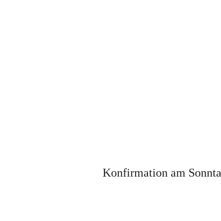
Konfirmation am Sonnta