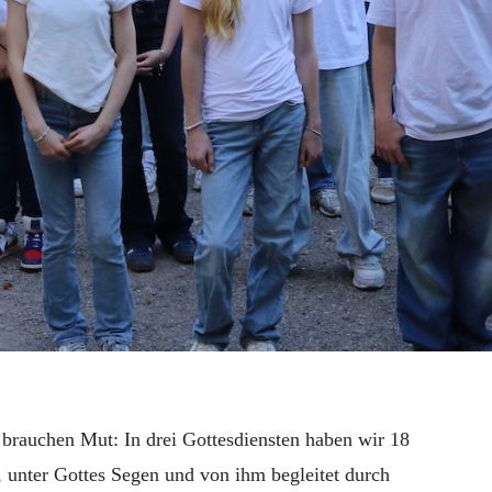
brauchen Mut: In drei Gottesdiensten haben wir 18
, unter Gottes Segen und von ihm begleitet durch