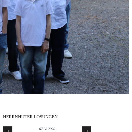
HERRNHUTER LOSUNGEN
07.08.2026