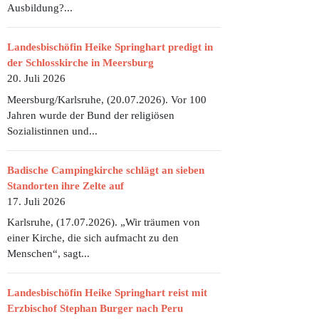
Ausbildung?...
Landesbischöfin Heike Springhart predigt in
der Schlosskirche in Meersburg
20. Juli 2026
Meersburg/Karlsruhe, (20.07.2026). Vor 100
Jahren wurde der Bund der religiösen
Sozialistinnen und...
Badische Campingkirche schlägt an sieben
Standorten ihre Zelte auf
17. Juli 2026
Karlsruhe, (17.07.2026). „Wir träumen von
einer Kirche, die sich aufmacht zu den
Menschen“, sagt...
Landesbischöfin Heike Springhart reist mit
Erzbischof Stephan Burger nach Peru