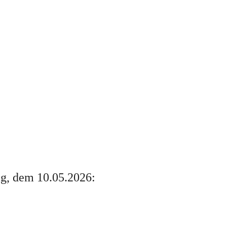
g, dem 10.05.2026: