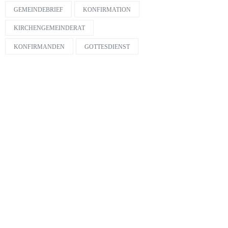
GEMEINDEBRIEF
KONFIRMATION
KIRCHENGEMEINDERAT
KONFIRMANDEN
GOTTESDIENST