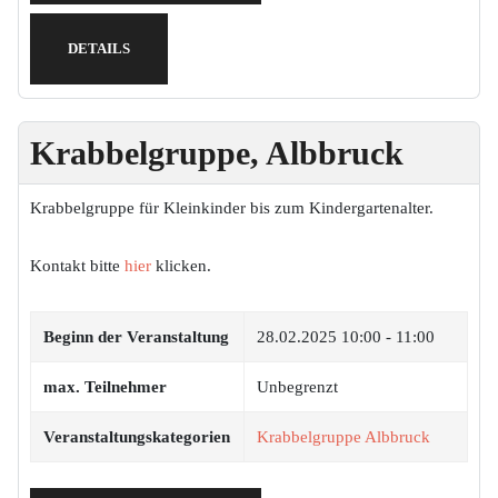
DETAILS
Krabbelgruppe, Albbruck
Krabbelgruppe für Kleinkinder bis zum Kindergartenalter.
Kontakt bitte
hier
klicken.
Beginn der Veranstaltung
28.02.2025
10:00 - 11:00
max. Teilnehmer
Unbegrenzt
Veranstaltungskategorien
Krabbelgruppe Albbruck