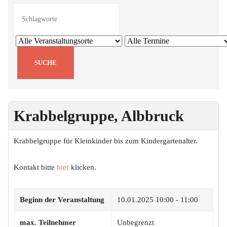
Krabbelgruppe, Albbruck
Krabbelgruppe für Kleinkinder bis zum Kindergartenalter.
Kontakt bitte
hier
klicken.
Beginn der Veranstaltung
10.01.2025
10:00 - 11:00
max. Teilnehmer
Unbegrenzt