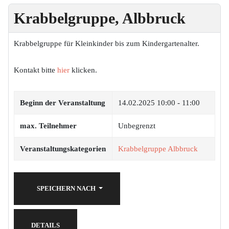
Krabbelgruppe, Albbruck
Krabbelgruppe für Kleinkinder bis zum Kindergartenalter.
Kontakt bitte
hier
klicken.
Beginn der Veranstaltung
14.02.2025
10:00 - 11:00
max. Teilnehmer
Unbegrenzt
Veranstaltungskategorien
Krabbelgruppe Albbruck
SPEICHERN NACH
DETAILS