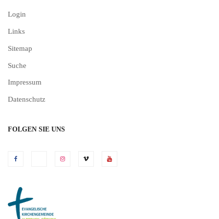
Login
Links
Sitemap
Suche
Impressum
Datenschutz
FOLGEN SIE UNS