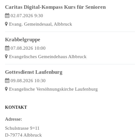
Caritas Digital-Kompass Kurs für Senioren
02.07.2026 9:30
Evang. Gemeindesaal, Albbruck
Krabbelgruppe
07.08.2026 10:00
Evangelisches Gemeindehaus Albbruck
Gottesdienst Laufenburg
09.08.2026 10:30
Evangelische Versöhnungskirche Laufenburg
KONTAKT
Adresse:
Schulstrasse 9+11
D-79774 Albbruck