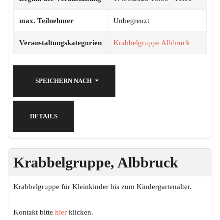
max. Teilnehmer
Unbegrenzt
Veranstaltungskategorien
Krabbelgruppe Albbruck
SPEICHERN NACH
DETAILS
Krabbelgruppe, Albbruck
Krabbelgruppe für Kleinkinder bis zum Kindergartenalter.
Kontakt bitte
hier
klicken.