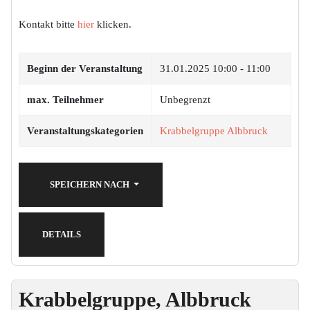
Kontakt bitte
hier
klicken.
Beginn der Veranstaltung
31.01.2025
10:00 - 11:00
max. Teilnehmer
Unbegrenzt
Veranstaltungskategorien
Krabbelgruppe Albbruck
SPEICHERN NACH
DETAILS
Krabbelgruppe, Albbruck