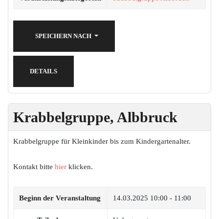
SPEICHERN NACH
DETAILS
Krabbelgruppe, Albbruck
Krabbelgruppe für Kleinkinder bis zum Kindergartenalter.
Kontakt bitte
hier
klicken.
Beginn der Veranstaltung
14.03.2025
10:00 - 11:00