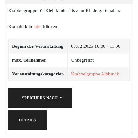
Krabbelgruppe für Kleinkinder bis zum Kindergartenalter.
Kontakt bitte
hier
klicken.
Beginn der Veranstaltung
07.02.2025
10:00 - 11:00
max. Teilnehmer
Unbegrenzt
Veranstaltungskategorien
Krabbelgruppe Albbruck
SPEICHERN NACH
DETAILS