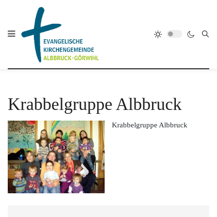
Krabbelgruppe Albbruck
Krabbelgruppe Albbruck