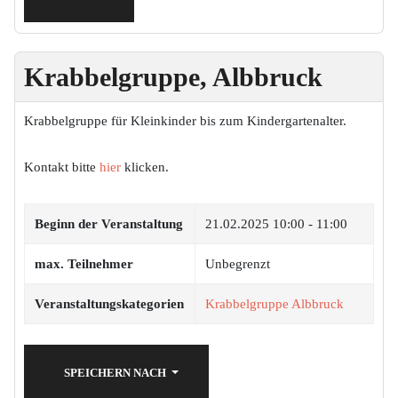
Krabbelgruppe, Albbruck
Krabbelgruppe für Kleinkinder bis zum Kindergartenalter.
Kontakt bitte
hier
klicken.
Beginn der Veranstaltung
21.02.2025
10:00 - 11:00
max. Teilnehmer
Unbegrenzt
Veranstaltungskategorien
Krabbelgruppe Albbruck
SPEICHERN NACH