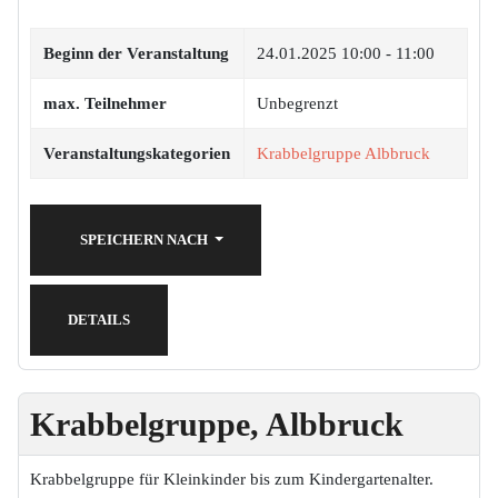
Beginn der Veranstaltung
24.01.2025
10:00 - 11:00
max. Teilnehmer
Unbegrenzt
Veranstaltungskategorien
Krabbelgruppe Albbruck
SPEICHERN NACH
DETAILS
Krabbelgruppe, Albbruck
Krabbelgruppe für Kleinkinder bis zum Kindergartenalter.