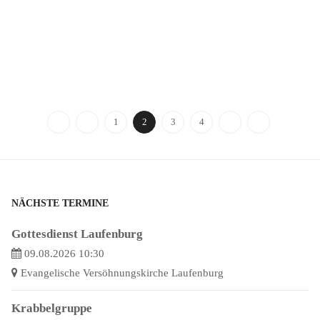
1
2
3
4
NÄCHSTE TERMINE
Gottesdienst Laufenburg
09.08.2026 10:30
Evangelische Versöhnungskirche Laufenburg
Krabbelgruppe