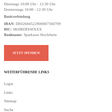
Dienstags 10:00 Uhr - 12:30 Uhr
Donnerstags 10:00 - 12:30 Uhr
Bankverbindung
IBAN:
DE02684522900007560709
BIC:
SKHRDE6WXXX
Bankname:
Sparkasse Hochrhein
WEITERFÜHRENDE LINKS
Login
Links
Sitemap
Suche