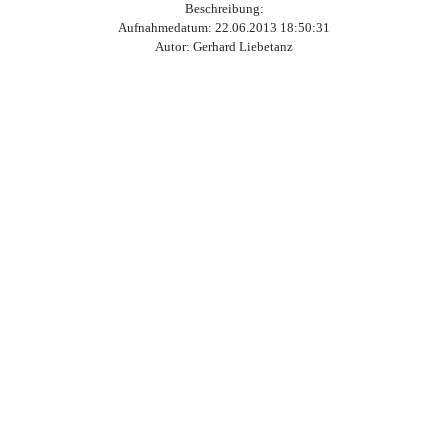
Beschreibung:
Aufnahmedatum: 22.06.2013 18:50:31
Autor: Gerhard Liebetanz