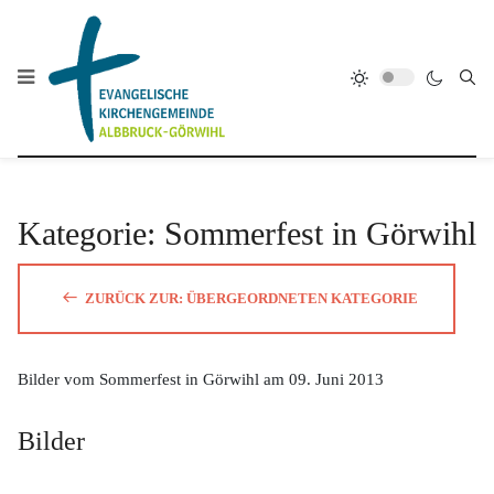
Kategorie: Sommerfest in Görwihl
ZURÜCK ZUR: ÜBERGEORDNETEN KATEGORIE
Bilder vom Sommerfest in Görwihl am 09. Juni 2013
Bilder