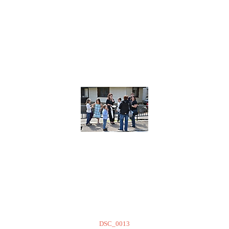
DSC_0013