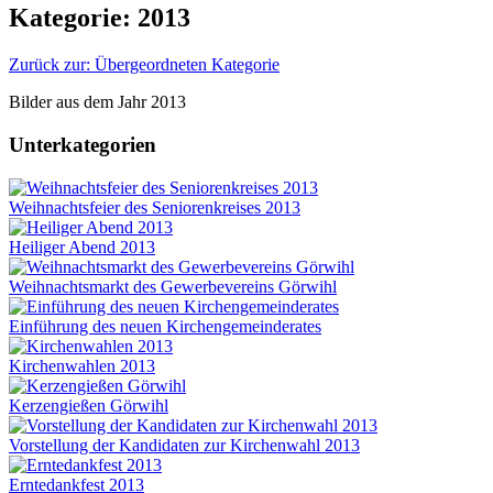
Kategorie: 2013
Zurück zur: Übergeordneten Kategorie
Bilder aus dem Jahr 2013
Unterkategorien
Weihnachtsfeier des Seniorenkreises 2013
Heiliger Abend 2013
Weihnachtsmarkt des Gewerbevereins Görwihl
Einführung des neuen Kirchengemeinderates
Kirchenwahlen 2013
Kerzengießen Görwihl
Vorstellung der Kandidaten zur Kirchenwahl 2013
Erntedankfest 2013