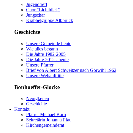
Jugendtreff
Chor "Lichtblick"
Jungschar
Krabbelgruppe Albbruck
Geschichte
Unsere Gemeinde heute
Wie alles begann
Die Jahre 1982-2005
Die Jahre 2012 - heute
Unsere Pfarrer
Brief von Albert Schweitzer nach Görwihl 1962
Unsere Webauftritte
Bonhoeffer-Glocke
Neuigkeiten
Geschichte
Kontakt
Pfarrer Michael Born
Sekretärin Johanna Pfau
Kirchengemeinderat