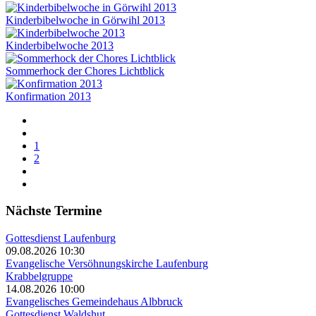
Kinderbibelwoche in Görwihl 2013
Kinderbibelwoche 2013
Sommerhock der Chores Lichtblick
Konfirmation 2013
1
2
Nächste Termine
Gottesdienst Laufenburg
09.08.2026 10:30
Evangelische Versöhnungskirche Laufenburg
Krabbelgruppe
14.08.2026 10:00
Evangelisches Gemeindehaus Albbruck
Gottesdienst Waldshut