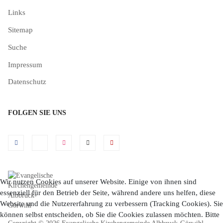
Links
Sitemap
Suche
Impressum
Datenschutz
FOLGEN SIE UNS
Wir nutzen Cookies auf unserer Website. Einige von ihnen sind
essenziell für den Betrieb der Seite, während andere uns helfen, diese
Website und die Nutzererfahrung zu verbessern (Tracking Cookies). Sie
können selbst entscheiden, ob Sie die Cookies zulassen möchten. Bitte