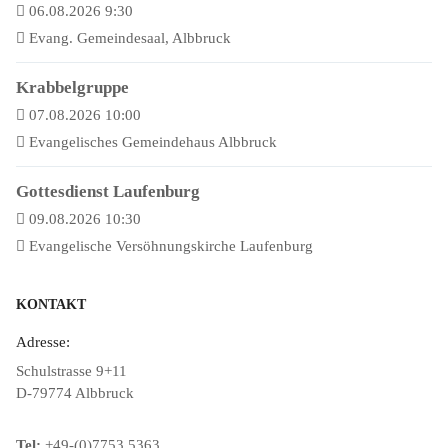
06.08.2026 9:30
Evang. Gemeindesaal, Albbruck
Krabbelgruppe
07.08.2026 10:00
Evangelisches Gemeindehaus Albbruck
Gottesdienst Laufenburg
09.08.2026 10:30
Evangelische Versöhnungskirche Laufenburg
KONTAKT
Adresse:
Schulstrasse 9+11
D-79774 Albbruck
Tel:
+49-(0)7753 5363