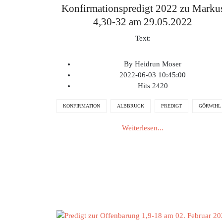
Konfirmationspredigt 2022 zu Marku
4,30-32 am 29.05.2022
Text:
By
Heidrun Moser
2022-06-03 10:45:00
Hits
2420
KONFIRMATION
ALBBRUCK
PREDIGT
GÖRWIHL
Weiterlesen...