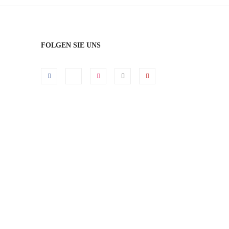
FOLGEN SIE UNS