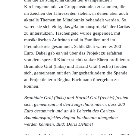
Kirchengemeinde zu Gruppenstunden zusammen, die
im Zeichen der Jahreszeiten stehen, in denen aber auch
aktuelle Themen im Mittelpunkt behandelt werden. So
waren sie sich einig, das „Baumhausprojekt“ der Caritas
zu unterstützen. Taschengeld wurde gespendet, mit
musikalischen Auftritten und in Familien und im
Freundeskreis gesammelt. Schließlich waren es 200
Euro. Dabei gab es viel über das Projekt zu erfahren,
von dem speziell Kinder suchtkranker Eltern profitieren.
Brunhilde Gräf (links) und Harald Gräf (rechts) freuten
sich, gemeinsam mit den Jungscharkindern die Spende
an Projektleiterin Regina Bachmann übergeben zu
können.
Brunhilde Gräf (links) und Harald Gräf (rechts) freuten
sich, gemeinsam mit den Jungscharkindern, dass 200
Euro gesammelt und an die Leiterin des Caritas-
Baumhausprojektes Regina Bachmann übergeben
werden konnten. Bild: Doris Dehmel