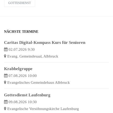
GOTTESDIENST
NÄCHSTE TERMINE
Caritas Digital-Kompass Kurs für Senioren
02.07.2026 9:30
Evang. Gemeindesaal, Albbruck
Krabbelgruppe
07.08.2026 10:00
Evangelisches Gemeindehaus Albbruck
Gottesdienst Laufenburg
09.08.2026 10:30
Evangelische Versöhnungskirche Laufenburg