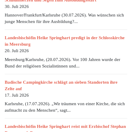
30. Juli 2026
Hannover/Frankfurt/Karlsruhe (30.07.2026). Was wünschen sich
junge Menschen für ihre Ausbildung?...
Landesbischöfin Heike Springhart predigt in der Schlosskirche
in Meersburg
20. Juli 2026
Meersburg/Karlsruhe, (20.07.2026). Vor 100 Jahren wurde der
Bund der religiösen Sozialistinnen und...
Badische Campingkirche schlägt an sieben Standorten ihre
Zelte auf
17. Juli 2026
Karlsruhe, (17.07.2026). „Wir träumen von einer Kirche, die sich
aufmacht zu den Menschen“, sagt...
Landesbischöfin Heike Springhart reist mit Erzbischof Stephan