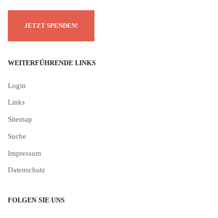
WEITERFÜHRENDE LINKS
Login
Links
Sitemap
Suche
Impressum
Datenschutz
FOLGEN SIE UNS