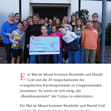
E
in Mal im Monat kommen Brunhilde und Harald
Gräf und die 20 Jungscharkinder der
evangelischen Kirchengemeinde zu Gruppenstunden
zusammen. So waren sie sich einig, das
„Baumhausprojekt“ der Caritas zu unterstützen.
Ein Mal im Monat kommen Brunhilde und Harald Gräf
und die 20 Jungscharkinder der evangelischen