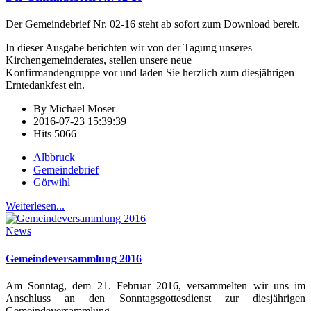
Der Gemeindebrief Nr. 02-16 steht ab sofort zum Download bereit.
In dieser Ausgabe berichten wir von der Tagung unseres
Kirchengemeinderates, stellen unsere neue
Konfirmandengruppe vor und laden Sie herzlich zum diesjährigen
Erntedankfest ein.
By
Michael Moser
2016-07-23 15:39:39
Hits
5066
Albbruck
Gemeindebrief
Görwihl
Weiterlesen...
News
Gemeindeversammlung 2016
Am Sonntag, dem 21. Februar 2016, versammelten wir uns im
Anschluss an den Sonntagsgottesdienst zur diesjährigen
Gemeindeversammlung.