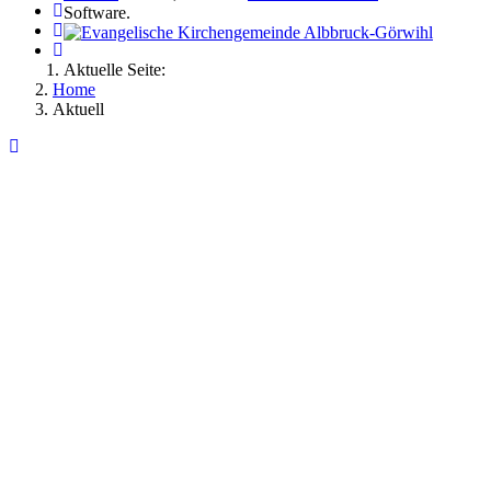
Software.
Aktuelle Seite:
Home
Aktuell