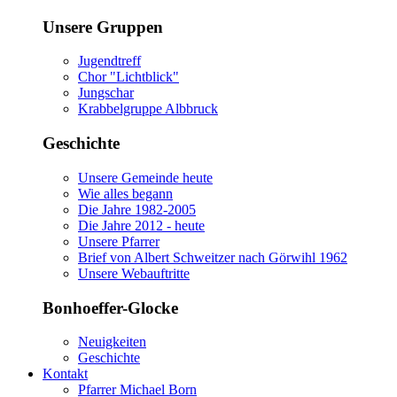
Unsere Gruppen
Jugendtreff
Chor "Lichtblick"
Jungschar
Krabbelgruppe Albbruck
Geschichte
Unsere Gemeinde heute
Wie alles begann
Die Jahre 1982-2005
Die Jahre 2012 - heute
Unsere Pfarrer
Brief von Albert Schweitzer nach Görwihl 1962
Unsere Webauftritte
Bonhoeffer-Glocke
Neuigkeiten
Geschichte
Kontakt
Pfarrer Michael Born