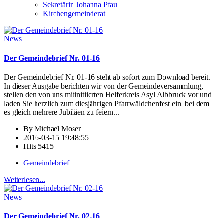
Sekretärin Johanna Pfau
Kirchengemeinderat
News
Der Gemeindebrief Nr. 01-16
Der Gemeindebrief Nr. 01-16 steht ab sofort zum Download bereit.
In dieser Ausgabe berichten wir von der Gemeindeversammlung,
stellen den von uns mitinitiierten Helferkreis Asyl Albbruck vor und
laden Sie herzlich zum diesjährigen Pfarrwäldchenfest ein, bei dem
es gleich mehrere Jubiläen zu feiern
...
By
Michael Moser
2016-03-15 19:48:55
Hits
5415
Gemeindebrief
Weiterlesen...
News
Der Gemeindebrief Nr. 02-16