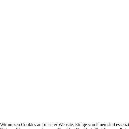
Wir nutzen Cookies auf unserer Website. Einige von ihnen sind essenzie