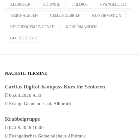
ALBBRUCK
GÖRWIHL
PREDIGT
EVANGELISCH
WEIHNACHTEN
GEMEINDEBRIEF
KONFIRMATION
KIRCHENGEMEINDERAT
KONFIRMANDEN
GOTTESDIENST
NÄCHSTE TERMINE
Caritas Digital-Kompass Kurs für Senioren
06.08.2026 9:30
Evang. Gemeindesaal, Albbruck
Krabbelgruppe
07.08.2026 10:00
Evangelisches Gemeindehaus Albbruck