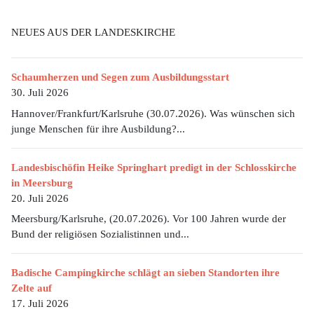
NEUES AUS DER LANDESKIRCHE
Schaumherzen und Segen zum Ausbildungsstart
30. Juli 2026
Hannover/Frankfurt/Karlsruhe (30.07.2026). Was wünschen sich
junge Menschen für ihre Ausbildung?...
Landesbischöfin Heike Springhart predigt in der Schlosskirche
in Meersburg
20. Juli 2026
Meersburg/Karlsruhe, (20.07.2026). Vor 100 Jahren wurde der
Bund der religiösen Sozialistinnen und...
Badische Campingkirche schlägt an sieben Standorten ihre
Zelte auf
17. Juli 2026