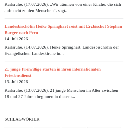
Karlsruhe, (17.07.2026). „Wir träumen von einer Kirche, die sich
aufmacht zu den Menschen“, sagt...
Landesbischöfin Heike Springhart reist mit Erzbischof Stephan
Burger nach Peru
14. Juli 2026
Karlsruhe, (14.07.2026). Heike Springhart, Landesbischöfin der
Evangelischen Landeskirche in...
21 junge Freiwillige starten in ihren internationalen
Friedensdienst
13. Juli 2026
Karlsruhe, (13.07.2026). 21 junge Menschen im Alter zwischen
18 und 27 Jahren beginnen in diesem...
SCHLAGWÖRTER