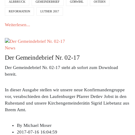
ALBBRUCK
GEMEINDEBRIEF
GÖRWIHL
OSTERN
REFORMATION
LUTHER 2017
Weiterlesen...
News
Der Gemeindebrief Nr. 02-17
Der Gemeindebrief Nr. 02-17 steht ab sofort zum Download
bereit.
In dieser Ausgabe stellen wir unsere neue Konfirmandengruppe
vor, verabschieden den Laufenburger Pfarrer Detlev Jobst in den
Ruhestand und unsere Kirchengemeinderätin Sigrid Liebetanz aus
Ihrem Amt.
By
Michael Moser
2017-07-16 16:04:59