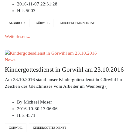
2016-11-07 22:31:28
Hits
5003
ALBBRUCK
GÖRWIHL
KIRCHENGEMEINDERAT
Weiterlesen...
News
Kindergottesdienst in Görwihl am 23.10.2016
Am 23.10.2016 stand unser Kindergottesdienst in Görwihl im
Zeichen des Gleichnisses vom Arbeiter im Weinberg (
By
Michael Moser
2016-10-30 13:06:06
Hits
4571
GÖRWIHL
KINDERGOTTESDIENST