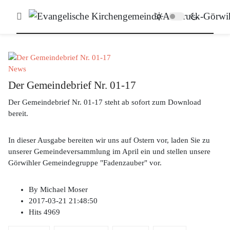
News
Der Gemeindebrief Nr. 01-17
Der Gemeindebrief Nr. 01-17 steht ab sofort zum Download
bereit.
In dieser Ausgabe bereiten wir uns auf Ostern vor, laden Sie zu
unserer Gemeindeversammlung im April ein und stellen unsere
Görwihler Gemeindegruppe "Fadenzauber" vor.
By
Michael Moser
2017-03-21 21:48:50
Hits
4969