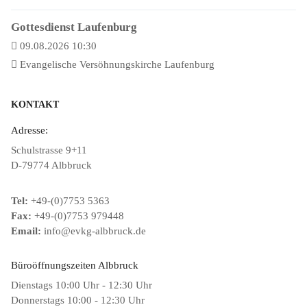
Gottesdienst Laufenburg
09.08.2026 10:30
Evangelische Versöhnungskirche Laufenburg
KONTAKT
Adresse:
Schulstrasse 9+11
D-79774 Albbruck
Tel:
+49-(0)7753 5363
Fax:
+49-(0)7753 979448
Email:
info@evkg-albbruck.de
Büroöffnungszeiten Albbruck
Dienstags 10:00 Uhr - 12:30 Uhr
Donnerstags 10:00 - 12:30 Uhr