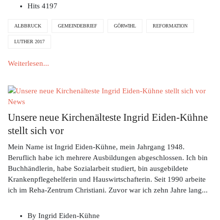
Hits
4197
ALBBRUCK
GEMEINDEBRIEF
GÖRWIHL
REFORMATION
LUTHER 2017
Weiterlesen...
News
Unsere neue Kirchenälteste Ingrid Eiden-Kühne
stellt sich vor
Mein Name ist Ingrid Eiden-Kühne, mein Jahrgang 1948.
Beruflich habe ich mehrere Ausbildungen abgeschlossen. Ich bin
Buchhändlerin, habe Sozialarbeit studiert, bin ausgebildete
Krankenpflegehelferin und Hauswirtschafterin. Seit 1990 arbeite
ich im Reha-Zentrum Christiani. Zuvor war ich zehn Jahre lang
...
By
Ingrid Eiden-Kühne