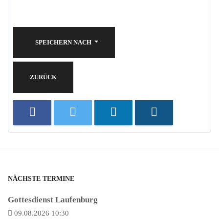
SPEICHERN NACH
ZURÜCK
NÄCHSTE TERMINE
Gottesdienst Laufenburg
09.08.2026 10:30