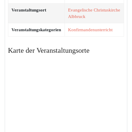
Veranstaltungsort
Evangelische Christuskirche
Albbruck
Veranstaltungskategorien
Konfirmandenunterricht
Karte der Veranstaltungsorte