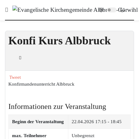
Konfi Kurs Albbruck
Tweet
Konfirmandenunterricht Albbruck
Informationen zur Veranstaltung
Beginn der Veranstaltung
22.04.2026
17:15 - 18:45
max. Teilnehmer
Unbegrenzt