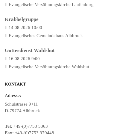
Evangelische Versöhnungskirche Laufenburg
Krabbelgruppe
14.08.2026 10:00
Evangelisches Gemeindehaus Albbruck
Gottesdienst Waldshut
16.08.2026 9:00
Evangelische Versöhnungskirche Waldshut
KONTAKT
Adresse:
Schulstrasse 9+11
D-79774 Albbruck
Tel:
+49-(0)7753 5363
Fax:
+49-(0)7753 979448