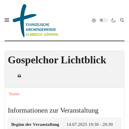
Gospelchor Lichtblick
Tweet
Informationen zur Veranstaltung
Beginn der Veranstaltung
14.07.2025
19:30 - 20:30