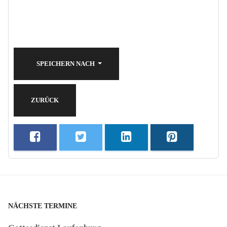
SPEICHERN NACH
ZURÜCK
NÄCHSTE TERMINE