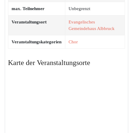
max. Teilnehmer
Unbegrenzt
Veranstaltungsort
Evangelisches
Gemeindehaus Albbruck
Veranstaltungskategorien
Chor
Karte der Veranstaltungsorte