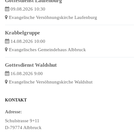
Gottesdienst Laufenburg
09.08.2026 10:30
Evangelische Versöhnungskirche Laufenburg
Krabbelgruppe
14.08.2026 10:00
Evangelisches Gemeindehaus Albbruck
Gottesdienst Waldshut
16.08.2026 9:00
Evangelische Versöhnungskirche Waldshut
KONTAKT
Adresse:
Schulstrasse 9+11
D-79774 Albbruck