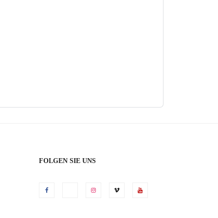
FOLGEN SIE UNS