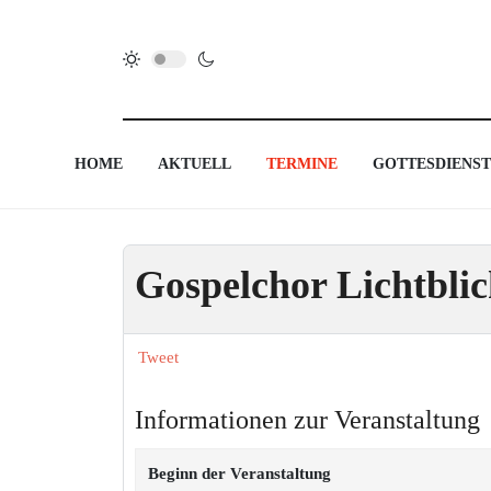
HOME
AKTUELL
TERMINE
GOTTESDIENST
Gospelchor Lichtbli
Tweet
Informationen zur Veranstaltung
Beginn der Veranstaltung