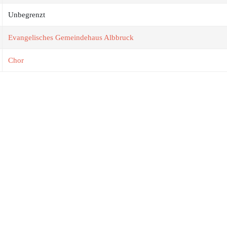
Unbegrenzt
Evangelisches Gemeindehaus Albbruck
Chor