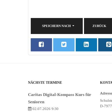
SPEICHERN NACH
ZURÜCK
NÄCHSTE TERMINE
KONT
Adresse
Caritas Digital-Kompass Kurs für
Schulst
Senioren
D-7977
02.07.2026 9:30