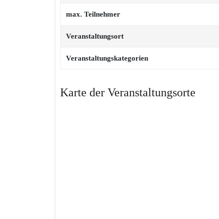
max. Teilnehmer
Veranstaltungsort
Veranstaltungskategorien
Karte der Veranstaltungsorte