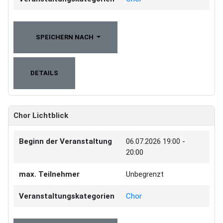
SPEICHERN NACH
DETAILS
Chor Lichtblick
Beginn der Veranstaltung
06.07.2026
19:00 -
20:00
max. Teilnehmer
Unbegrenzt
Veranstaltungskategorien
Chor