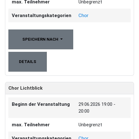
max. Teilnehmer
Unbegrenzt
Veranstaltungskategorien
Chor
SPEICHERN NACH
DETAILS
Chor Lichtblick
Beginn der Veranstaltung
29.06.2026
19:00 -
20:00
max. Teilnehmer
Unbegrenzt
Veranstaltungskategorien
Chor