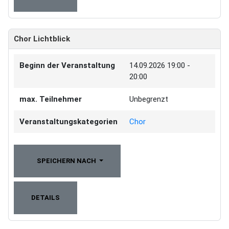
Chor Lichtblick
Beginn der Veranstaltung
14.09.2026
19:00 -
20:00
max. Teilnehmer
Unbegrenzt
Veranstaltungskategorien
Chor
SPEICHERN NACH
DETAILS