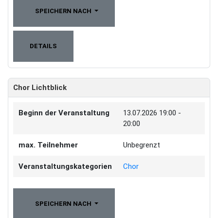
SPEICHERN NACH
DETAILS
Chor Lichtblick
Beginn der Veranstaltung
13.07.2026
19:00 -
20:00
max. Teilnehmer
Unbegrenzt
Veranstaltungskategorien
Chor
SPEICHERN NACH