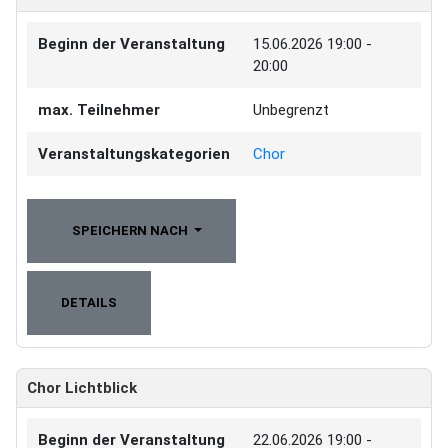
Beginn der Veranstaltung
15.06.2026
19:00 -
20:00
max. Teilnehmer
Unbegrenzt
Veranstaltungskategorien
Chor
SPEICHERN NACH
DETAILS
Chor Lichtblick
Beginn der Veranstaltung
22.06.2026
19:00 -