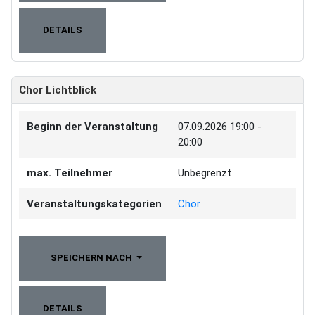
DETAILS
Chor Lichtblick
Beginn der Veranstaltung
07.09.2026
19:00 -
20:00
max. Teilnehmer
Unbegrenzt
Veranstaltungskategorien
Chor
SPEICHERN NACH
DETAILS