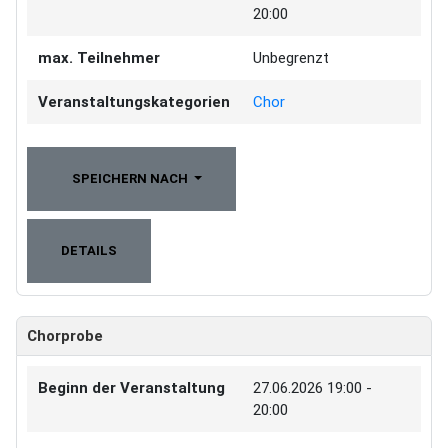
20:00
max. Teilnehmer
Unbegrenzt
Veranstaltungskategorien
Chor
SPEICHERN NACH
DETAILS
Chorprobe
Beginn der Veranstaltung
27.06.2026
19:00 -
20:00