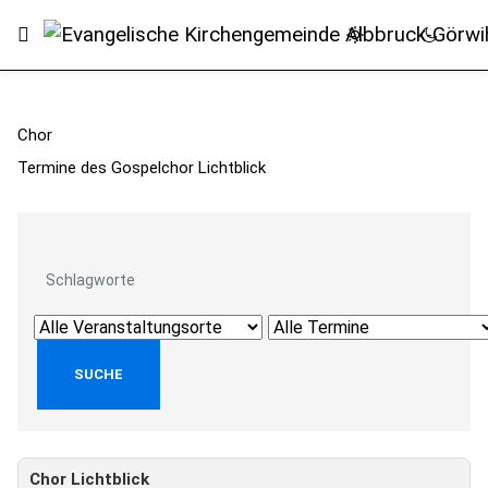
Chor
Termine des Gospelchor Lichtblick
Chor Lichtblick