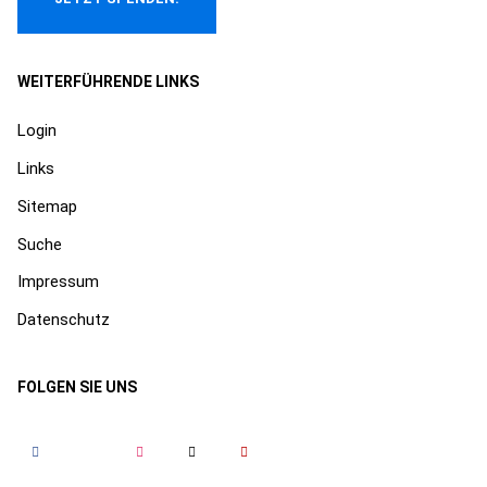
WEITERFÜHRENDE LINKS
Login
Links
Sitemap
Suche
Impressum
Datenschutz
FOLGEN SIE UNS