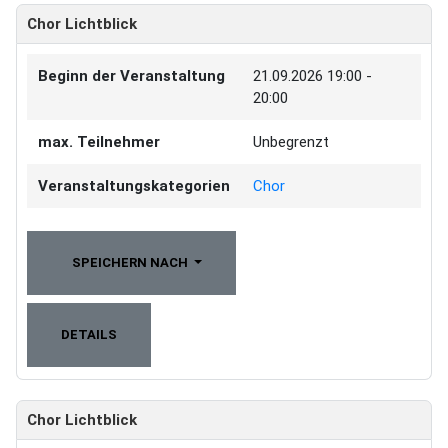
Chor Lichtblick
Beginn der Veranstaltung
21.09.2026
19:00 -
20:00
max. Teilnehmer
Unbegrenzt
Veranstaltungskategorien
Chor
SPEICHERN NACH
DETAILS
Chor Lichtblick