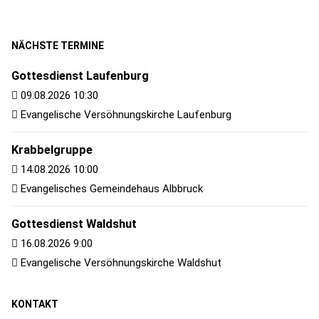
NÄCHSTE TERMINE
Gottesdienst Laufenburg
09.08.2026 10:30
Evangelische Versöhnungskirche Laufenburg
Krabbelgruppe
14.08.2026 10:00
Evangelisches Gemeindehaus Albbruck
Gottesdienst Waldshut
16.08.2026 9:00
Evangelische Versöhnungskirche Waldshut
KONTAKT