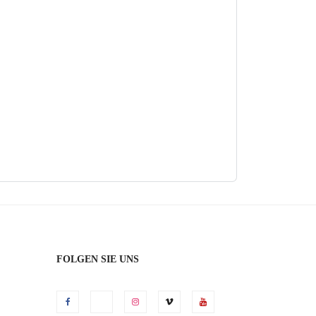
FOLGEN SIE UNS