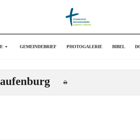
E
GEMEINDEBRIEF
PHOTOGALERIE
BIBEL
D
Laufenburg