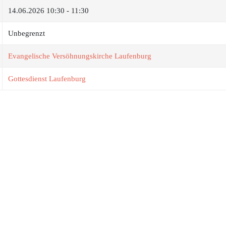
14.06.2026
10:30 - 11:30
Unbegrenzt
Evangelische Versöhnungskirche Laufenburg
Gottesdienst Laufenburg