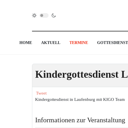
HOME
AKTUELL
TERMINE
GOTTESDIENST
Kindergottesdienst 
Tweet
Kindergottesdienst in Laufenburg mit KIGO Team
Informationen zur Veranstaltung