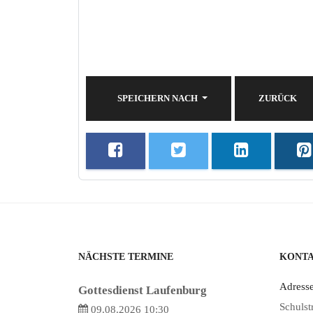
SPEICHERN NACH
ZURÜCK
NÄCHSTE TERMINE
KONT
Adresse
Gottesdienst Laufenburg
Schulst
09.08.2026 10:30