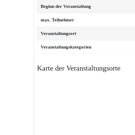
Beginn der Veranstaltung
max. Teilnehmer
Veranstaltungsort
Veranstaltungskategorien
Karte der Veranstaltungsorte