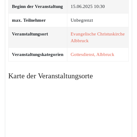
Beginn der Veranstaltung
15.06.2025 10:30
max. Teilnehmer
Unbegrenzt
Veranstaltungsort
Evangelische Christuskirche
Albbruck
Veranstaltungskategorien
Gottesdienst, Albbruck
Karte der Veranstaltungsorte