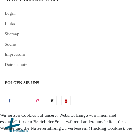
Login
Links
Sitemap
Suche
Impressum
Datenschutz
FOLGEN SIE UNS
Wir nutzen Cookies auf unserer Website. Einige von ihnen sind
essenziell für den Betrieb der Seite, während andere uns helfen, diese
Website und die Nutzererfahrung zu verbessern (Tracking Cookies). Sie