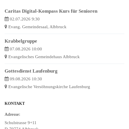
Caritas Digital-Kompass Kurs für Senioren
02.07.2026 9:30
Evang. Gemeindesaal, Albbruck
Krabbelgruppe
07.08.2026 10:00
Evangelisches Gemeindehaus Albbruck
Gottesdienst Laufenburg
09.08.2026 10:30
Evangelische Versöhnungskirche Laufenburg
KONTAKT
Adresse:
Schulstrasse 9+11
D-79774 Albbruck