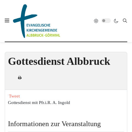
Gottesdienst Albbruck
Tweet
Gottesdienst mit Pfr.i.R. A. Ingold
Informationen zur Veranstaltung