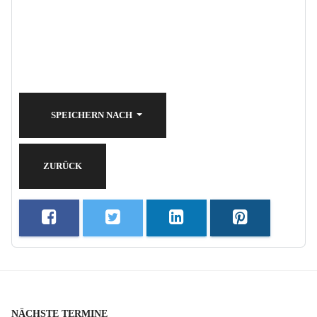
SPEICHERN NACH
ZURÜCK
NÄCHSTE TERMINE