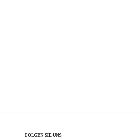
FOLGEN SIE UNS