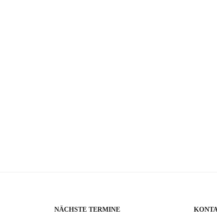
NÄCHSTE TERMINE
KONT