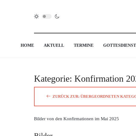
HOME
AKTUELL
TERMINE
GOTTESDIENST
Kategorie: Konfirmation 2
ZURÜCK ZUR: ÜBERGEORDNETEN KATEG
Bilder von den Konfirmationen im Mai 2025
Bilder