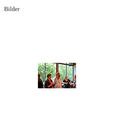
Bilder