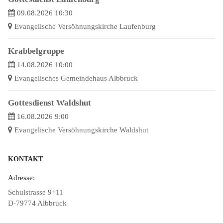
09.08.2026 10:30
Evangelische Versöhnungskirche Laufenburg
Krabbelgruppe
14.08.2026 10:00
Evangelisches Gemeindehaus Albbruck
Gottesdienst Waldshut
16.08.2026 9:00
Evangelische Versöhnungskirche Waldshut
KONTAKT
Adresse:
Schulstrasse 9+11
D-79774 Albbruck