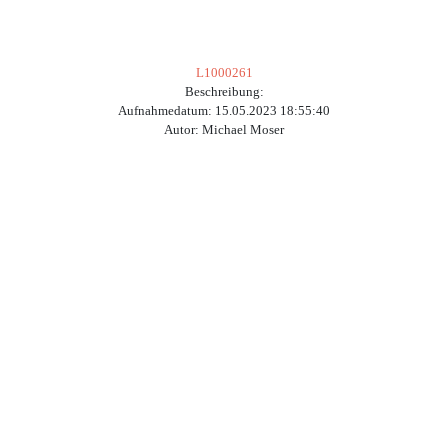
L1000261
Beschreibung:
Aufnahmedatum: 15.05.2023 18:55:40
Autor: Michael Moser