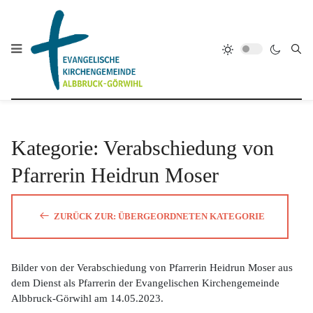
Kategorie: Verabschiedung von
Pfarrerin Heidrun Moser
ZURÜCK ZUR: ÜBERGEORDNETEN KATEGORIE
Bilder von der Verabschiedung von Pfarrerin Heidrun Moser aus
dem Dienst als Pfarrerin der Evangelischen Kirchengemeinde
Albbruck-Görwihl am 14.05.2023.