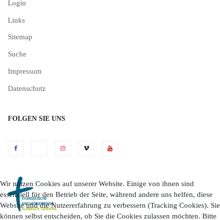
Login
Links
Sitemap
Suche
Impressum
Datenschutz
FOLGEN SIE UNS
Wir nutzen Cookies auf unserer Website. Einige von ihnen sind
essenziell für den Betrieb der Seite, während andere uns helfen, diese
Website und die Nutzererfahrung zu verbessern (Tracking Cookies). Sie
können selbst entscheiden, ob Sie die Cookies zulassen möchten. Bitte