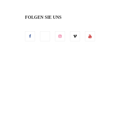
FOLGEN SIE UNS