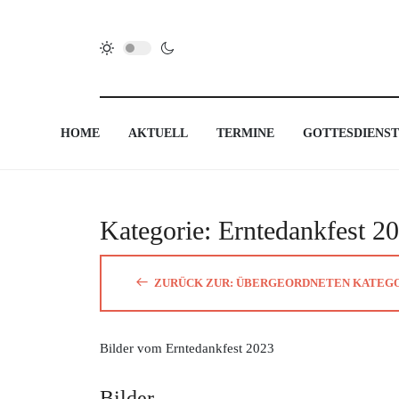
HOME
AKTUELL
TERMINE
GOTTESDIENST
Kategorie: Erntedankfest 2
ZURÜCK ZUR: ÜBERGEORDNETEN KATEG
Bilder vom Erntedankfest 2023
Bilder