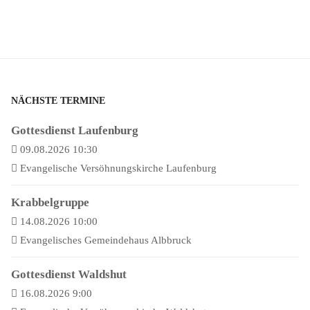
NÄCHSTE TERMINE
Gottesdienst Laufenburg
09.08.2026 10:30
Evangelische Versöhnungskirche Laufenburg
Krabbelgruppe
14.08.2026 10:00
Evangelisches Gemeindehaus Albbruck
Gottesdienst Waldshut
16.08.2026 9:00