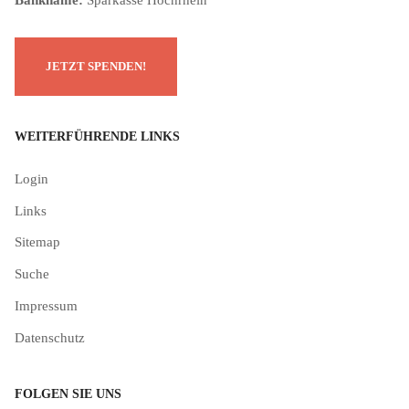
Bankname:
Sparkasse Hochrhein
WEITERFÜHRENDE LINKS
Login
Links
Sitemap
Suche
Impressum
Datenschutz
FOLGEN SIE UNS