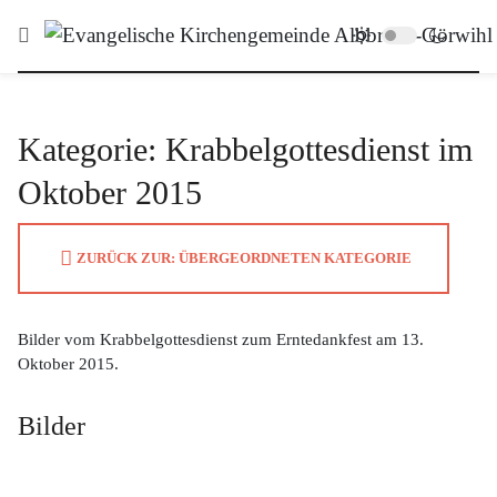
Kategorie: Krabbelgottesdienst im
Oktober 2015
ZURÜCK ZUR: ÜBERGEORDNETEN KATEGORIE
Bilder vom Krabbelgottesdienst zum Erntedankfest am 13.
Oktober 2015.
Bilder