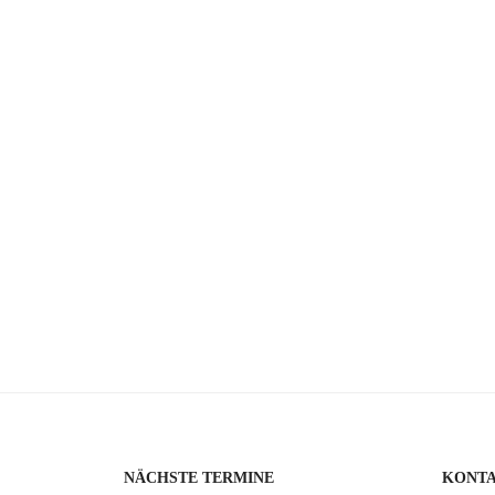
NÄCHSTE TERMINE
KONT