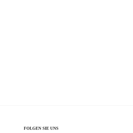
FOLGEN SIE UNS