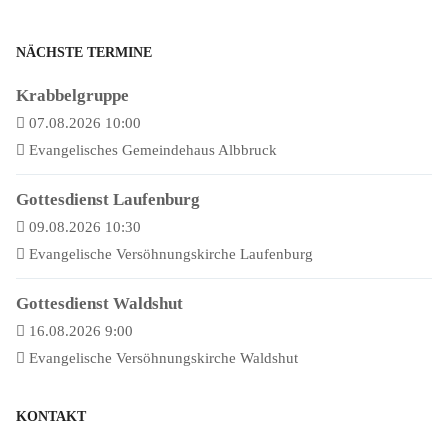
NÄCHSTE TERMINE
Krabbelgruppe
07.08.2026 10:00
Evangelisches Gemeindehaus Albbruck
Gottesdienst Laufenburg
09.08.2026 10:30
Evangelische Versöhnungskirche Laufenburg
Gottesdienst Waldshut
16.08.2026 9:00
Evangelische Versöhnungskirche Waldshut
KONTAKT