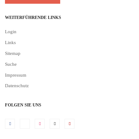
WEITERFÜHRENDE LINKS
Login
Links
Sitemap
Suche
Impressum
Datenschutz
FOLGEN SIE UNS