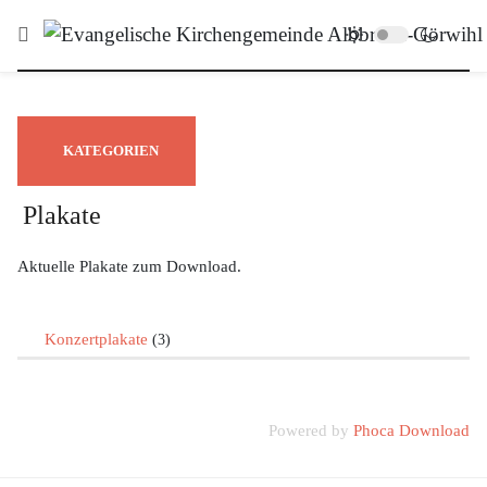
KATEGORIEN
Plakate
Aktuelle Plakate zum Download.
Konzertplakate
(3)
Powered by
Phoca Download