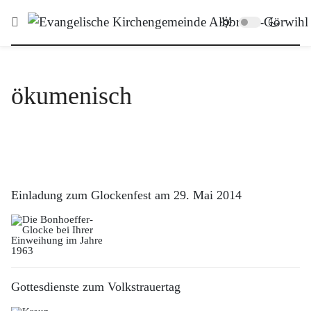
ökumenisch
Einladung zum Glockenfest am 29. Mai 2014
Gottesdienste zum Volkstrauertag