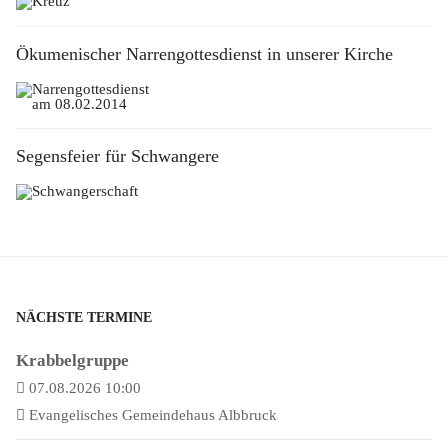
Ökumenischer Narrengottesdienst in unserer Kirche
Segensfeier für Schwangere
NÄCHSTE TERMINE
Krabbelgruppe
07.08.2026 10:00
Evangelisches Gemeindehaus Albbruck