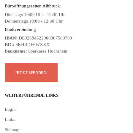
Büroöffnungszeiten Albbruck
Dienstags 10:00 Uhr - 12:30 Uhr
Donnerstags 10:00 - 12:30 Uhr
Bankverbindung
IBAN:
DE02684522900007560709
BIC:
SKHRDE6WXXX
Bankname:
Sparkasse Hochrhein
WEITERFÜHRENDE LINKS
Login
Links
Sitemap