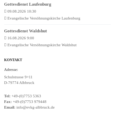
Gottesdienst Laufenburg
09.08.2026 10:30
Evangelische Versöhnungskirche Laufenburg
Gottesdienst Waldshut
16.08.2026 9:00
Evangelische Versöhnungskirche Waldshut
KONTAKT
Adresse:
Schulstrasse 9+11
D-79774 Albbruck
Tel:
+49-(0)7753 5363
Fax:
+49-(0)7753 979448
Email:
info@evkg-albbruck.de