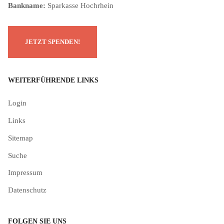
Bankname:
Sparkasse Hochrhein
WEITERFÜHRENDE LINKS
Login
Links
Sitemap
Suche
Impressum
Datenschutz
FOLGEN SIE UNS