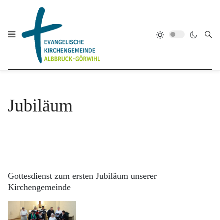
Jubiläum
Gottesdienst zum ersten Jubiläum unserer
Kirchengemeinde