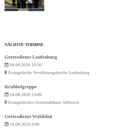
NÄCHSTE TERMINE
Gottesdienst Laufenburg
09.08.2026 10:30
Evangelische Versöhnungskirche Laufenburg
Krabbelgruppe
14.08.2026 10:00
Evangelisches Gemeindehaus Albbruck
Gottesdienst Waldshut
16.08.2026 9:00