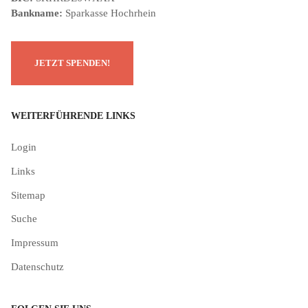
Bankname:
Sparkasse Hochrhein
WEITERFÜHRENDE LINKS
Login
Links
Sitemap
Suche
Impressum
Datenschutz