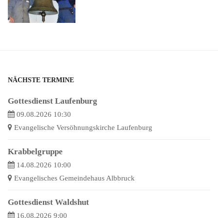
NÄCHSTE TERMINE
Gottesdienst Laufenburg
09.08.2026 10:30
Evangelische Versöhnungskirche Laufenburg
Krabbelgruppe
14.08.2026 10:00
Evangelisches Gemeindehaus Albbruck
Gottesdienst Waldshut
16.08.2026 9:00