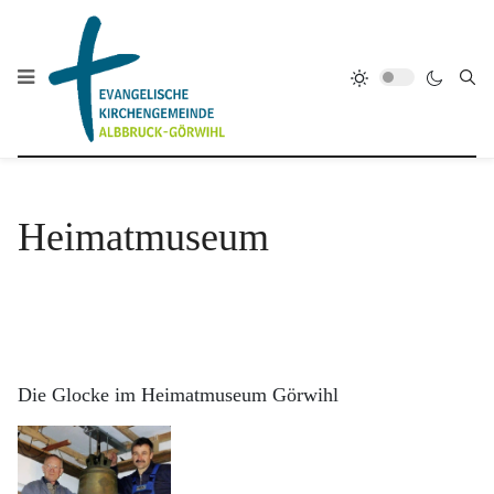
Heimatmuseum
Die Glocke im Heimatmuseum Görwihl