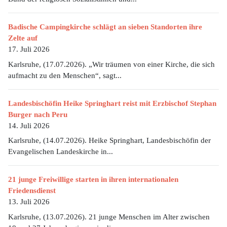
Badische Campingkirche schlägt an sieben Standorten ihre
Zelte auf
17. Juli 2026
Karlsruhe, (17.07.2026). „Wir träumen von einer Kirche, die sich
aufmacht zu den Menschen“, sagt...
Landesbischöfin Heike Springhart reist mit Erzbischof Stephan
Burger nach Peru
14. Juli 2026
Karlsruhe, (14.07.2026). Heike Springhart, Landesbischöfin der
Evangelischen Landeskirche in...
21 junge Freiwillige starten in ihren internationalen
Friedensdienst
13. Juli 2026
Karlsruhe, (13.07.2026). 21 junge Menschen im Alter zwischen