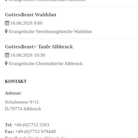
Gottesdienst Waldshut
16.08.2026 9:00
Evangelische Versöhnungskirche Waldshut
Gottesdienst+ Taufe Albbruck
16.08.2026 10:30
Evangelische Christuskirche Albbruck
KONTAKT
Adresse:
Schulstrasse 9+11
D-79774 Albbruck
Tel:
+49-(0)7753 5363
Fax:
+49-(0)7753 979448