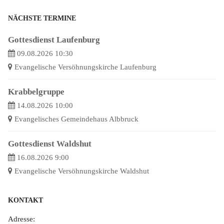
NÄCHSTE TERMINE
Gottesdienst Laufenburg
09.08.2026 10:30
Evangelische Versöhnungskirche Laufenburg
Krabbelgruppe
14.08.2026 10:00
Evangelisches Gemeindehaus Albbruck
Gottesdienst Waldshut
16.08.2026 9:00
Evangelische Versöhnungskirche Waldshut
KONTAKT
Adresse: