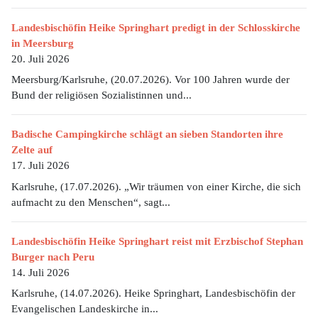
Landesbischöfin Heike Springhart predigt in der Schlosskirche
in Meersburg
20. Juli 2026
Meersburg/Karlsruhe, (20.07.2026). Vor 100 Jahren wurde der
Bund der religiösen Sozialistinnen und...
Badische Campingkirche schlägt an sieben Standorten ihre
Zelte auf
17. Juli 2026
Karlsruhe, (17.07.2026). „Wir träumen von einer Kirche, die sich
aufmacht zu den Menschen“, sagt...
Landesbischöfin Heike Springhart reist mit Erzbischof Stephan
Burger nach Peru
14. Juli 2026
Karlsruhe, (14.07.2026). Heike Springhart, Landesbischöfin der
Evangelischen Landeskirche in...