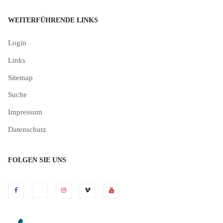
WEITERFÜHRENDE LINKS
Login
Links
Sitemap
Suche
Impressum
Datenschutz
FOLGEN SIE UNS