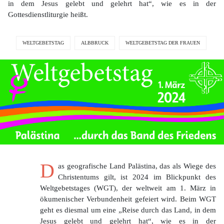
in dem Jesus gelebt und gelehrt hat“, wie es in der
Gottesdienstliturgie heißt.
WELTGEBETSTAG
ALBBRUCK
WELTGEBETSTAG DER FRAUEN
D
as geografische Land Palästina, das als Wiege des
Christentums gilt, ist 2024 im Blickpunkt des
Weltgebetstages (WGT), der weltweit am 1. März in
ökumenischer Verbundenheit gefeiert wird. Beim WGT
geht es diesmal um eine „Reise durch das Land, in dem
Jesus gelebt und gelehrt hat“, wie es in der