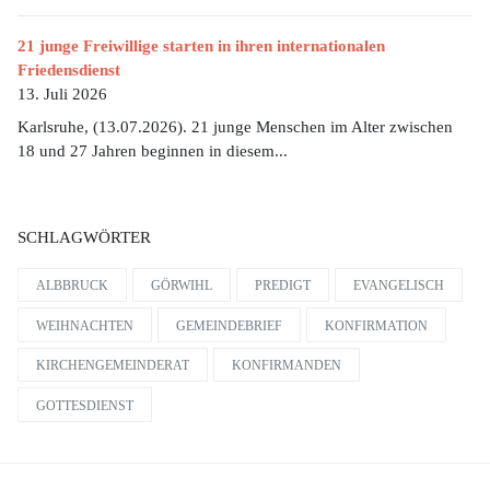
21 junge Freiwillige starten in ihren internationalen
Friedensdienst
13. Juli 2026
Karlsruhe, (13.07.2026). 21 junge Menschen im Alter zwischen
18 und 27 Jahren beginnen in diesem...
SCHLAGWÖRTER
ALBBRUCK
GÖRWIHL
PREDIGT
EVANGELISCH
WEIHNACHTEN
GEMEINDEBRIEF
KONFIRMATION
KIRCHENGEMEINDERAT
KONFIRMANDEN
GOTTESDIENST