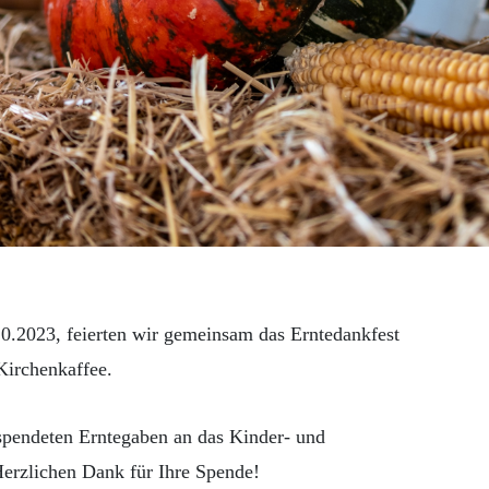
0.2023, feierten wir gemeinsam das Erntedankfest
Kirchenkaffee.
spendeten Erntegaben an das Kinder- und
erzlichen Dank für Ihre Spende!