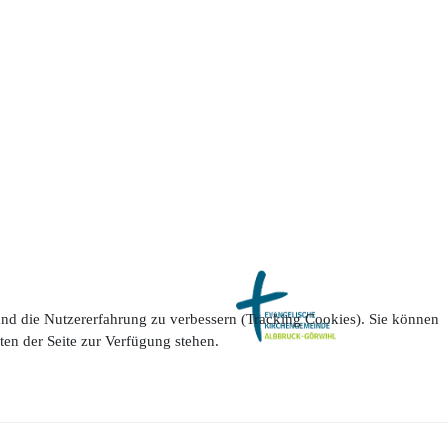
 und die Nutzererfahrung zu verbessern (Tracking Cookies). Sie können
ten der Seite zur Verfügung stehen.