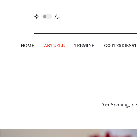
HOME
AKTUELL
TERMINE
GOTTESDIENST
Am Sonntag, dem