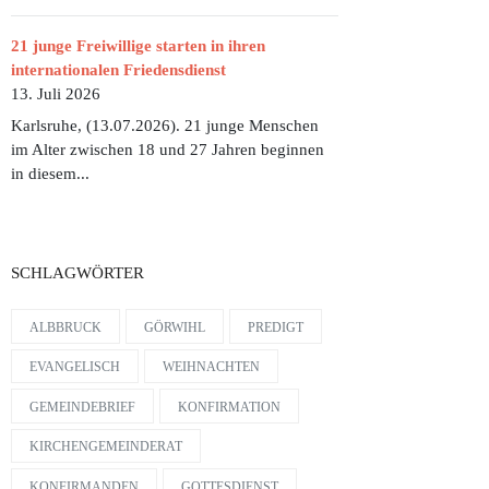
21 junge Freiwillige starten in ihren
internationalen Friedensdienst
13. Juli 2026
Karlsruhe, (13.07.2026). 21 junge Menschen
im Alter zwischen 18 und 27 Jahren beginnen
in diesem...
SCHLAGWÖRTER
ALBBRUCK
GÖRWIHL
PREDIGT
EVANGELISCH
WEIHNACHTEN
GEMEINDEBRIEF
KONFIRMATION
KIRCHENGEMEINDERAT
KONFIRMANDEN
GOTTESDIENST