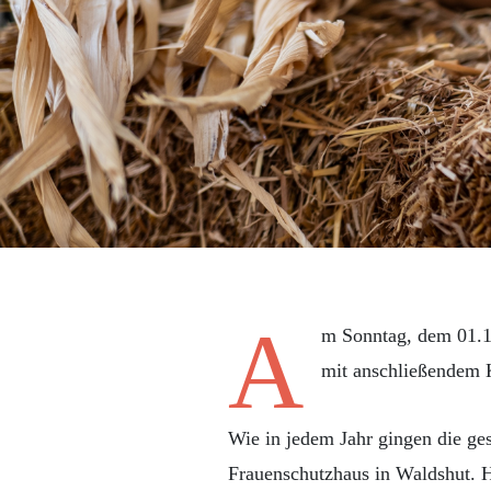
A
m Sonntag, dem 01.1
mit anschließendem 
Wie in jedem Jahr gingen die ge
Frauenschutzhaus in Waldshut. H