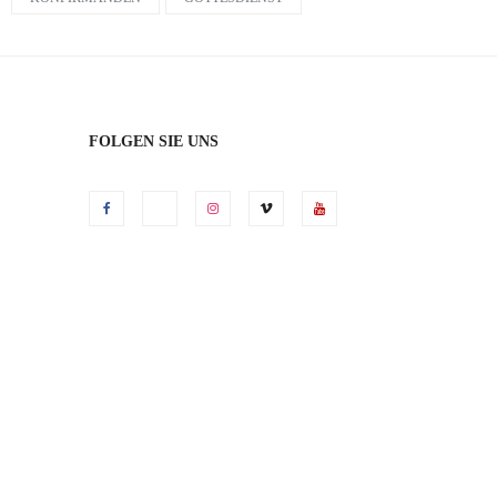
FOLGEN SIE UNS