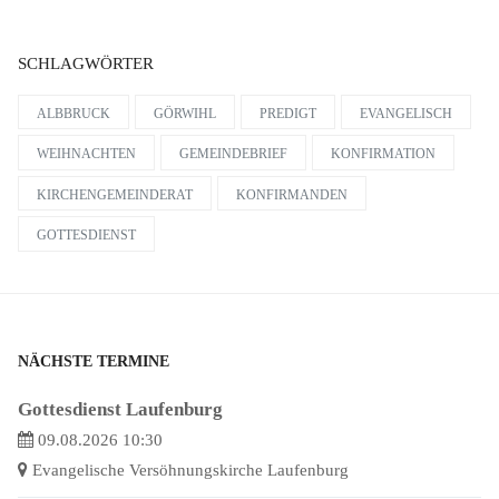
SCHLAGWÖRTER
ALBBRUCK
GÖRWIHL
PREDIGT
EVANGELISCH
WEIHNACHTEN
GEMEINDEBRIEF
KONFIRMATION
KIRCHENGEMEINDERAT
KONFIRMANDEN
GOTTESDIENST
NÄCHSTE TERMINE
Gottesdienst Laufenburg
09.08.2026 10:30
Evangelische Versöhnungskirche Laufenburg