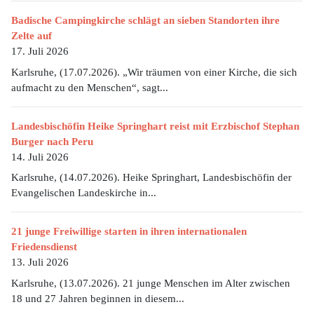
Badische Campingkirche schlägt an sieben Standorten ihre
Zelte auf
17. Juli 2026
Karlsruhe, (17.07.2026). „Wir träumen von einer Kirche, die sich
aufmacht zu den Menschen“, sagt...
Landesbischöfin Heike Springhart reist mit Erzbischof Stephan
Burger nach Peru
14. Juli 2026
Karlsruhe, (14.07.2026). Heike Springhart, Landesbischöfin der
Evangelischen Landeskirche in...
21 junge Freiwillige starten in ihren internationalen
Friedensdienst
13. Juli 2026
Karlsruhe, (13.07.2026). 21 junge Menschen im Alter zwischen
18 und 27 Jahren beginnen in diesem...