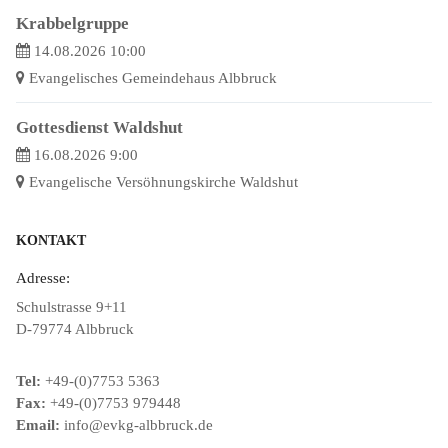
Krabbelgruppe
14.08.2026 10:00
Evangelisches Gemeindehaus Albbruck
Gottesdienst Waldshut
16.08.2026 9:00
Evangelische Versöhnungskirche Waldshut
KONTAKT
Adresse:
Schulstrasse 9+11
D-79774 Albbruck
Tel:
+49-(0)7753 5363
Fax:
+49-(0)7753 979448
Email:
info@evkg-albbruck.de