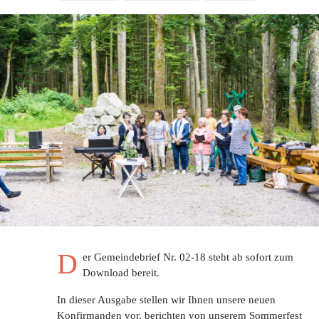
D
er Gemeindebrief Nr. 02-18 steht ab sofort zum
Download bereit.
In dieser Ausgabe stellen wir Ihnen unsere neuen
Konfirmanden vor, berichten von unserem Sommerfest