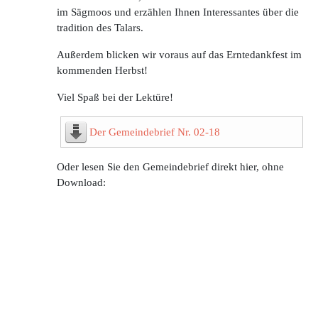
im Sägmoos und erzählen Ihnen Interessantes über die
tradition des Talars.
Außerdem blicken wir voraus auf das Erntedankfest im
kommenden Herbst!
Viel Spaß bei der Lektüre!
Der Gemeindebrief Nr. 02-18
Oder lesen Sie den Gemeindebrief direkt hier, ohne
Download: