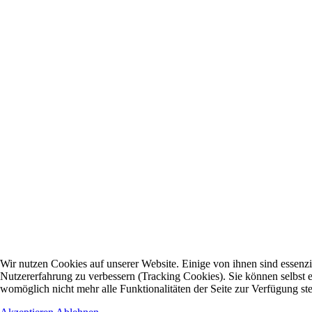
Wir nutzen Cookies auf unserer Website. Einige von ihnen sind essenzie
Nutzererfahrung zu verbessern (Tracking Cookies). Sie können selbst e
womöglich nicht mehr alle Funktionalitäten der Seite zur Verfügung st