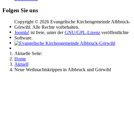
Folgen Sie uns
Copyright © 2026 Evangelische Kirchengemeinde Albbruck-
Görwihl. Alle Rechte vorbehalten.
Joomla!
ist freie, unter der
GNU/GPL-Lizenz
veröffentlichte
Software.
Aktuelle Seite:
Home
Aktuell
Neue Weihnachtskrippen in Albbruck und Görwihl