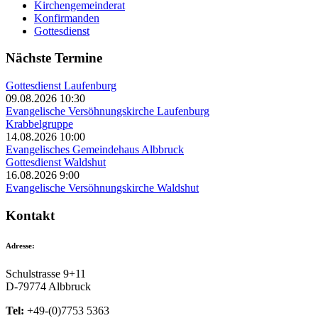
Kirchengemeinderat
Konfirmanden
Gottesdienst
Nächste Termine
Gottesdienst Laufenburg
09.08.2026 10:30
Evangelische Versöhnungskirche Laufenburg
Krabbelgruppe
14.08.2026 10:00
Evangelisches Gemeindehaus Albbruck
Gottesdienst Waldshut
16.08.2026 9:00
Evangelische Versöhnungskirche Waldshut
Kontakt
Adresse:
Schulstrasse 9+11
D-79774 Albbruck
Tel:
+49-(0)7753 5363