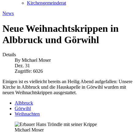
Kirchengemeinderat
News
Neue Weihnachtskrippen in
Albbruck und Görwihl
Details
By
Michael Moser
Dez. 31
Zugriffe: 6026
Einigen ist es vielleicht bereits an Heilig Abend aufgefallen: Unsere
Kirche in Albbruck und die Hauskapelle in Görwihl wurden mit
neuen Weihnachtskrippen ausgestattet.
Albbruck
Görwihl
Weihnachten
Michael Moser