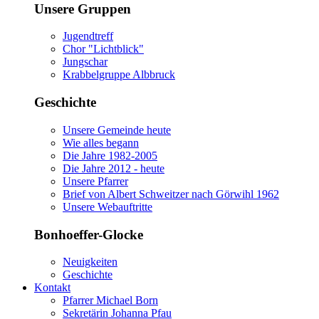
Unsere Gruppen
Jugendtreff
Chor "Lichtblick"
Jungschar
Krabbelgruppe Albbruck
Geschichte
Unsere Gemeinde heute
Wie alles begann
Die Jahre 1982-2005
Die Jahre 2012 - heute
Unsere Pfarrer
Brief von Albert Schweitzer nach Görwihl 1962
Unsere Webauftritte
Bonhoeffer-Glocke
Neuigkeiten
Geschichte
Kontakt
Pfarrer Michael Born
Sekretärin Johanna Pfau