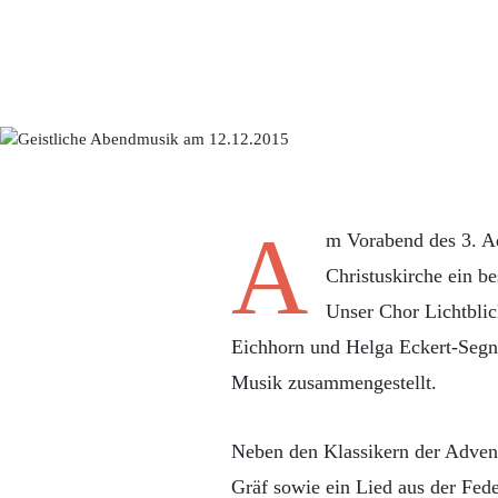
A
m Vorabend des 3. Ad
Christuskirche ein b
Unser Chor Lichtblic
Eichhorn und Helga Eckert-Segn
Musik zusammengestellt.
Neben den Klassikern der Adven
Gräf sowie ein Lied aus der Fed