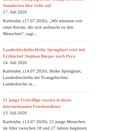
Standorten ihre Zelte auf
17. Juli 2026
Karlsruhe, (17.07.2026). „Wir träumen von
einer Kirche, die sich aufmacht zu den
Menschen“, sagt...
Landesbischöfin Heike Springhart reist mit
Erzbischof Stephan Burger nach Peru
14. Juli 2026
Karlsruhe, (14.07.2026). Heike Springhart,
Landesbischöfin der Evangelischen
Landeskirche in...
21 junge Freiwillige starten in ihren
internationalen Friedensdienst
13. Juli 2026
Karlsruhe, (13.07.2026). 21 junge Menschen
im Alter zwischen 18 und 27 Jahren beginnen