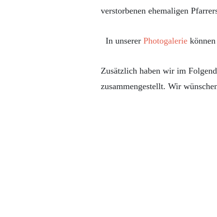
verstorbenen ehemaligen Pfarrer
In unserer
Photogalerie
können 
Zusätzlich haben wir im Folgend
zusammengestellt. Wir wünschen 