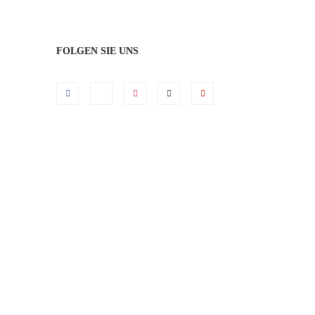
FOLGEN SIE UNS