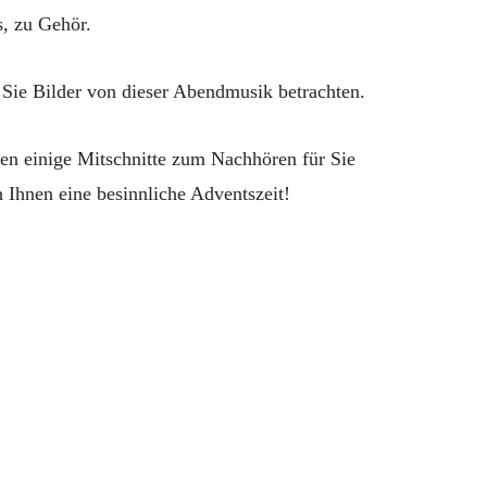
s, zu Gehör.
Sie Bilder von dieser Abendmusik betrachten.
en einige Mitschnitte zum Nachhören für Sie
Ihnen eine besinnliche Adventszeit!