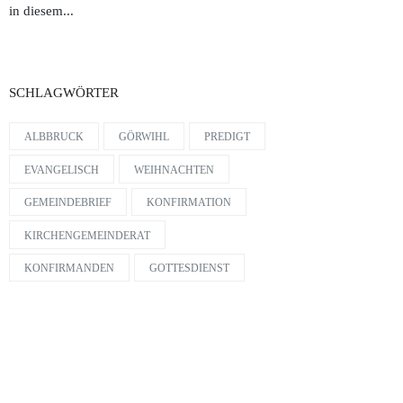
in diesem...
SCHLAGWÖRTER
ALBBRUCK
GÖRWIHL
PREDIGT
EVANGELISCH
WEIHNACHTEN
GEMEINDEBRIEF
KONFIRMATION
KIRCHENGEMEINDERAT
KONFIRMANDEN
GOTTESDIENST