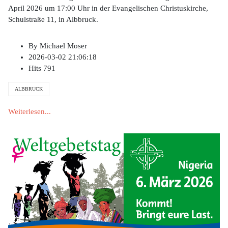
April 2026 um 17:00 Uhr in der Evangelischen Christuskirche,
Schulstraße 11, in Albbruck.
By
Michael Moser
2026-03-02 21:06:18
Hits
791
ALBBRUCK
Weiterlesen...