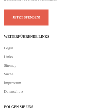
WEITERFÜHRENDE LINKS
Login
Links
Sitemap
Suche
Impressum
Datenschutz
FOLGEN SIE UNS