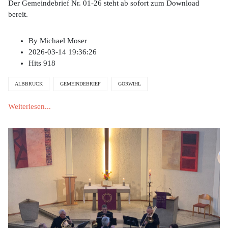
Der Gemeindebrief Nr. 01-26 steht ab sofort zum Download
bereit.
By
Michael Moser
2026-03-14 19:36:26
Hits
918
ALBBRUCK
GEMEINDEBRIEF
GÖRWIHL
Weiterlesen...