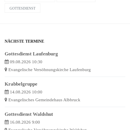
GOTTESDIENST
NÄCHSTE TERMINE
Gottesdienst Laufenburg
09.08.2026 10:30
Evangelische Versöhnungskirche Laufenburg
Krabbelgruppe
14.08.2026 10:00
Evangelisches Gemeindehaus Albbruck
Gottesdienst Waldshut
16.08.2026 9:00
Evangelische Versöhnungskirche Waldshut