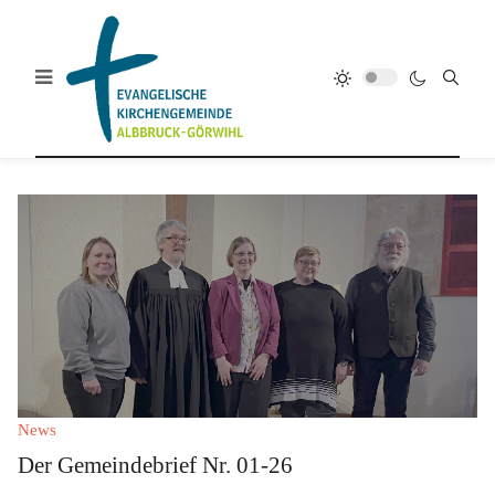
News
Der Gemeindebrief Nr. 01-26