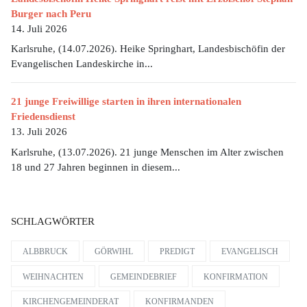
Burger nach Peru
14. Juli 2026
Karlsruhe, (14.07.2026). Heike Springhart, Landesbischöfin der
Evangelischen Landeskirche in...
21 junge Freiwillige starten in ihren internationalen
Friedensdienst
13. Juli 2026
Karlsruhe, (13.07.2026). 21 junge Menschen im Alter zwischen
18 und 27 Jahren beginnen in diesem...
SCHLAGWÖRTER
ALBBRUCK
GÖRWIHL
PREDIGT
EVANGELISCH
WEIHNACHTEN
GEMEINDEBRIEF
KONFIRMATION
KIRCHENGEMEINDERAT
KONFIRMANDEN