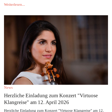
Weiterlesen...
News
Herzliche Einladung zum Konzert "Virtuose
Klangreise" am 12. April 2026
Herzliche Einladung zum Konzert "Virtuose Klangreise" am 12.