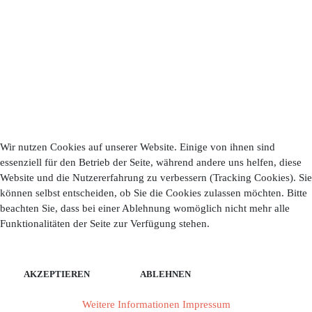
Wir nutzen Cookies auf unserer Website. Einige von ihnen sind
essenziell für den Betrieb der Seite, während andere uns helfen, diese
Website und die Nutzererfahrung zu verbessern (Tracking Cookies). Sie
können selbst entscheiden, ob Sie die Cookies zulassen möchten. Bitte
beachten Sie, dass bei einer Ablehnung womöglich nicht mehr alle
Funktionalitäten der Seite zur Verfügung stehen.
AKZEPTIEREN
ABLEHNEN
Weitere Informationen
Impressum