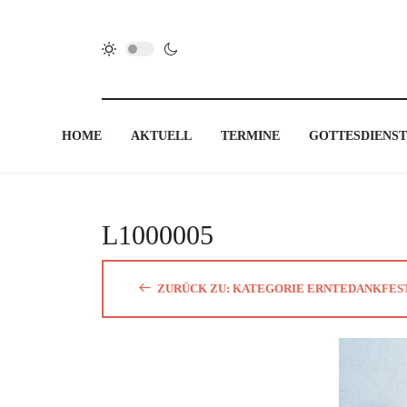
HOME
AKTUELL
TERMINE
GOTTESDIENST
L1000005
ZURÜCK ZU: KATEGORIE ERNTEDANKFEST