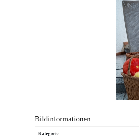
Bildinformationen
Kategorie