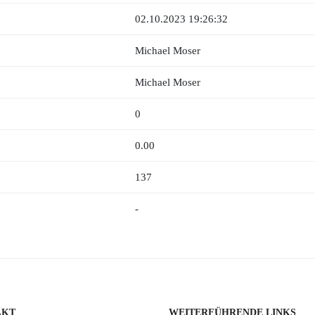
02.10.2023 19:26:32
Michael Moser
Michael Moser
0
0.00
137
-
AKT
WEITERFÜHRENDE LINKS