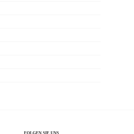
FOLGEN SIE UNS