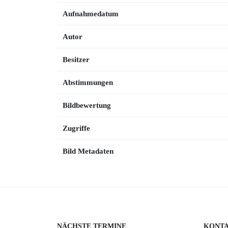
Aufnahmedatum
Autor
Besitzer
Abstimmungen
Bildbewertung
Zugriffe
Bild Metadaten
NÄCHSTE TERMINE
KONT