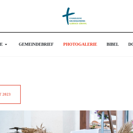
E
GEMEINDEBRIEF
PHOTOGALERIE
BIBEL
D
 2023