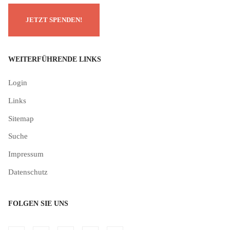
WEITERFÜHRENDE LINKS
Login
Links
Sitemap
Suche
Impressum
Datenschutz
FOLGEN SIE UNS