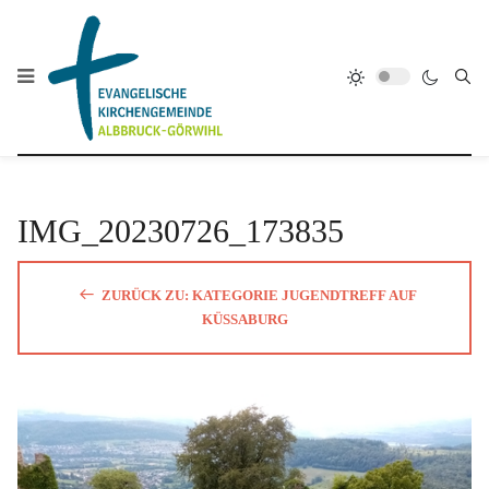
IMG_20230726_173835
ZURÜCK ZU: KATEGORIE JUGENDTREFF AUF
KÜSSABURG