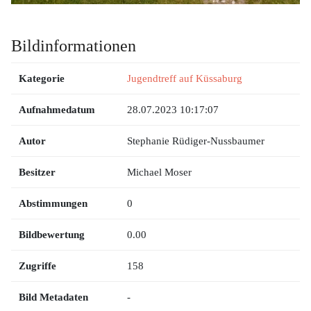
Bildinformationen
Kategorie
Jugendtreff auf Küssaburg
Aufnahmedatum
28.07.2023 10:17:07
Autor
Stephanie Rüdiger-Nussbaumer
Besitzer
Michael Moser
Abstimmungen
0
Bildbewertung
0.00
Zugriffe
158
Bild Metadaten
-