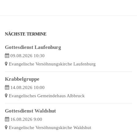
NÄCHSTE TERMINE
Gottesdienst Laufenburg
09.08.2026 10:30
Evangelische Versöhnungskirche Laufenburg
Krabbelgruppe
14.08.2026 10:00
Evangelisches Gemeindehaus Albbruck
Gottesdienst Waldshut
16.08.2026 9:00
Evangelische Versöhnungskirche Waldshut