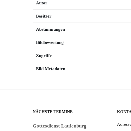
Autor
Besitzer
Abstimmungen
Bildbewertung
Zugriffe
Bild Metadaten
NÄCHSTE TERMINE
KONT
Adresse
Gottesdienst Laufenburg