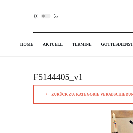
HOME
AKTUELL
TERMINE
GOTTESDIENST
F5144405_v1
ZURÜCK ZU: KATEGORIE VERABSCHIEDUN