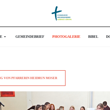
E
GEMEINDEBRIEF
PHOTOGALERIE
BIBEL
D
G VON PFARRERIN HEIDRUN MOSER