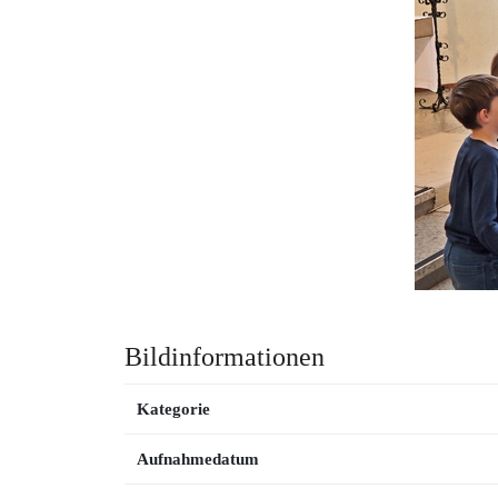
Bildinformationen
Kategorie
Aufnahmedatum