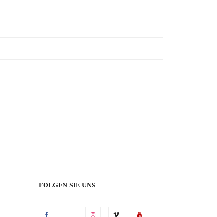
FOLGEN SIE UNS