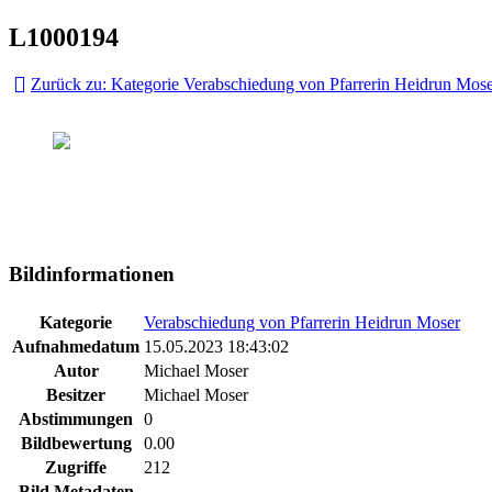
L1000194
Zurück zu: Kategorie Verabschiedung von Pfarrerin Heidrun Mos
Bildinformationen
Kategorie
Verabschiedung von Pfarrerin Heidrun Moser
Aufnahmedatum
15.05.2023 18:43:02
Autor
Michael Moser
Besitzer
Michael Moser
Abstimmungen
0
Bildbewertung
0.00
Zugriffe
212
Bild Metadaten
-