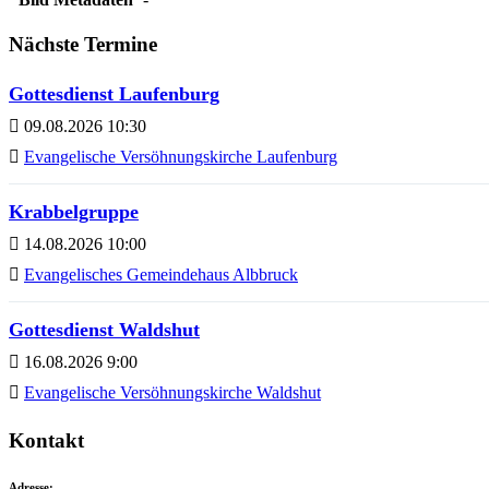
Nächste Termine
Gottesdienst Laufenburg
09.08.2026 10:30
Evangelische Versöhnungskirche Laufenburg
Krabbelgruppe
14.08.2026 10:00
Evangelisches Gemeindehaus Albbruck
Gottesdienst Waldshut
16.08.2026 9:00
Evangelische Versöhnungskirche Waldshut
Kontakt
Adresse: