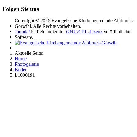
Folgen Sie uns
Copyright © 2026 Evangelische Kirchengemeinde Albbruck-
Görwihl. Alle Rechte vorbehalten.
Joomla!
ist freie, unter der
GNU/GPL-Lizenz
veröffentlichte
Software.
Aktuelle Seite:
Home
Photogalerie
Bilder
L1000191