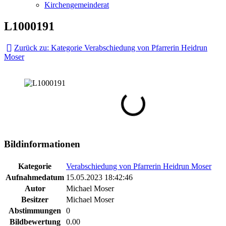
Kirchengemeinderat
L1000191
Zurück zu: Kategorie Verabschiedung von Pfarrerin Heidrun
Moser
Bildinformationen
Kategorie
Verabschiedung von Pfarrerin Heidrun Moser
Aufnahmedatum
15.05.2023 18:42:46
Autor
Michael Moser
Besitzer
Michael Moser
Abstimmungen
0
Bildbewertung
0.00