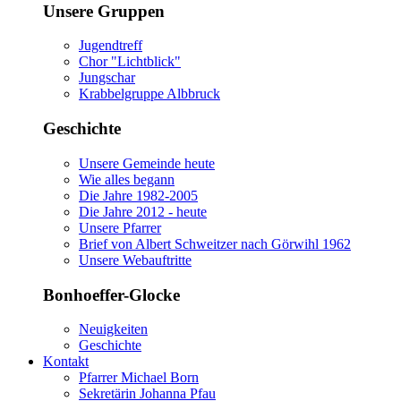
Unsere Gruppen
Jugendtreff
Chor "Lichtblick"
Jungschar
Krabbelgruppe Albbruck
Geschichte
Unsere Gemeinde heute
Wie alles begann
Die Jahre 1982-2005
Die Jahre 2012 - heute
Unsere Pfarrer
Brief von Albert Schweitzer nach Görwihl 1962
Unsere Webauftritte
Bonhoeffer-Glocke
Neuigkeiten
Geschichte
Kontakt
Pfarrer Michael Born
Sekretärin Johanna Pfau