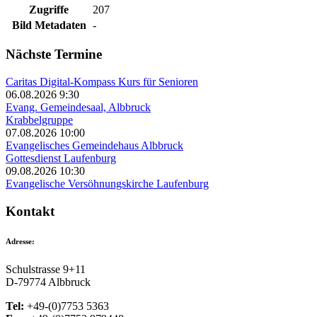
Zugriffe
207
Bild Metadaten
-
Nächste Termine
Caritas Digital-Kompass Kurs für Senioren
06.08.2026 9:30
Evang. Gemeindesaal, Albbruck
Krabbelgruppe
07.08.2026 10:00
Evangelisches Gemeindehaus Albbruck
Gottesdienst Laufenburg
09.08.2026 10:30
Evangelische Versöhnungskirche Laufenburg
Kontakt
Adresse:
Schulstrasse 9+11
D-79774 Albbruck
Tel:
+49-(0)7753 5363