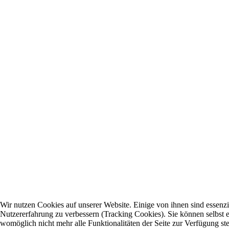
Wir nutzen Cookies auf unserer Website. Einige von ihnen sind essenzie
Nutzererfahrung zu verbessern (Tracking Cookies). Sie können selbst e
womöglich nicht mehr alle Funktionalitäten der Seite zur Verfügung st