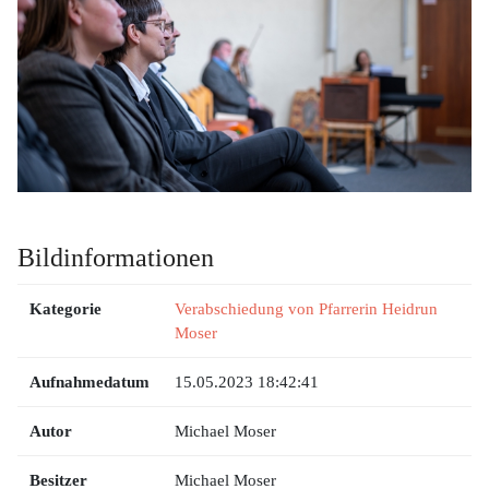
Bildinformationen
Kategorie
Verabschiedung von Pfarrerin Heidrun
Moser
Aufnahmedatum
15.05.2023 18:42:41
Autor
Michael Moser
Besitzer
Michael Moser