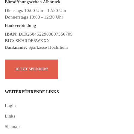
Büroöffnungszeiten Albbruck
Dienstags 10:00 Uhr - 12:30 Uhr
Donnerstags 10:00 - 12:30 Uhr
Bankverbindung
IBAN:
DE02684522900007560709
BIC:
SKHRDE6WXXX
Bankname:
Sparkasse Hochrhein
WEITERFÜHRENDE LINKS
Login
Links
Sitemap