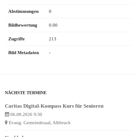
Abstimmungen
0
Bildbewertung
0.00
Zugriffe
213
Bild Metadaten
-
NÄCHSTE TERMINE
Caritas Digital-Kompass Kurs für Senioren
06.08.2026 9:30
Evang. Gemeindesaal, Albbruck