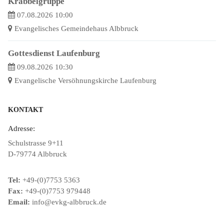
Krabbelgruppe
07.08.2026 10:00
Evangelisches Gemeindehaus Albbruck
Gottesdienst Laufenburg
09.08.2026 10:30
Evangelische Versöhnungskirche Laufenburg
KONTAKT
Adresse:
Schulstrasse 9+11
D-79774 Albbruck
Tel:
+49-(0)7753 5363
Fax:
+49-(0)7753 979448
Email:
info@evkg-albbruck.de