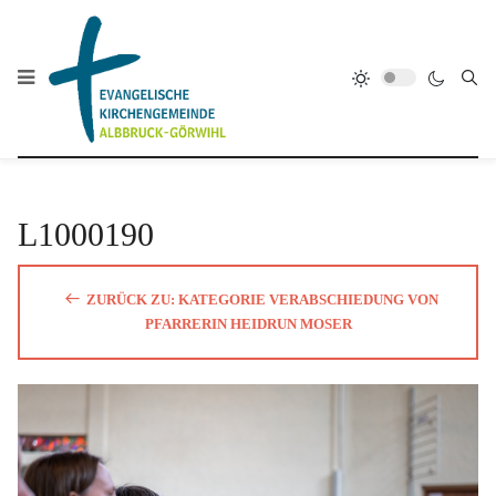
L1000190
ZURÜCK ZU: KATEGORIE VERABSCHIEDUNG VON
PFARRERIN HEIDRUN MOSER