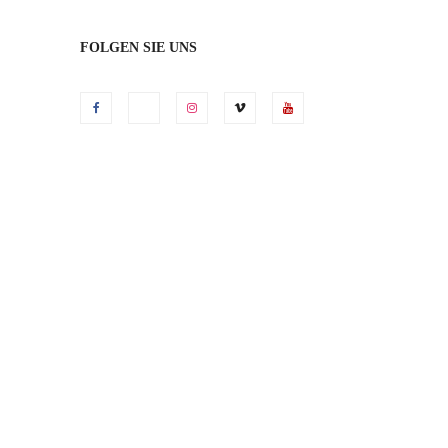
FOLGEN SIE UNS