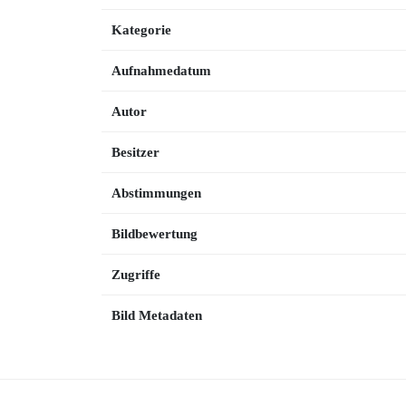
Kategorie
Aufnahmedatum
Autor
Besitzer
Abstimmungen
Bildbewertung
Zugriffe
Bild Metadaten