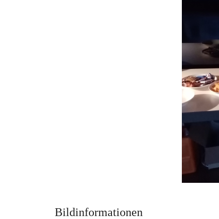
Bildinformationen