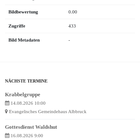
Bildbewertung
0.00
Zugriffe
433
Bild Metadaten
-
NÄCHSTE TERMINE
Krabbelgruppe
14.08.2026 10:00
Evangelisches Gemeindehaus Albbruck
Gottesdienst Waldshut
16.08.2026 9:00