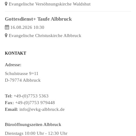
Evangelische Versöhnungskirche Waldshut
Gottesdienst+ Taufe Albbruck
16.08.2026 10:30
Evangelische Christuskirche Albbruck
KONTAKT
Adresse:
Schulstrasse 9+11
D-79774 Albbruck
Tel:
+49-(0)7753 5363
Fax:
+49-(0)7753 979448
Email:
info@evkg-albbruck.de
Büroöffnungszeiten Albbruck
Dienstags 10:00 Uhr - 12:30 Uhr