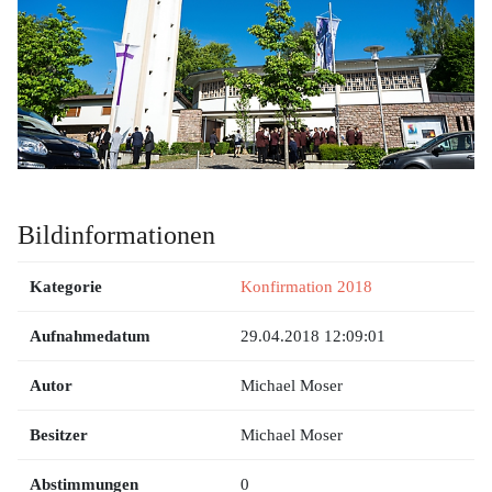
Bildinformationen
Kategorie
Konfirmation 2018
Aufnahmedatum
29.04.2018 12:09:01
Autor
Michael Moser
Besitzer
Michael Moser
Abstimmungen
0