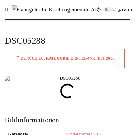
DSC05288
ZURÜCK ZU: KATEGORIE ERNTEDANKFEST 2016
Bildinformationen
Kategorie
Erntedankfest 2016