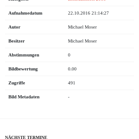
Aufnahmedatum
22.10.2016 21:14:27
Autor
Michael Moser
Besitzer
Michael Moser
Abstimmungen
0
Bildbewertung
0.00
Zugriffe
491
Bild Metadaten
-
NÄCHSTE TERMINE