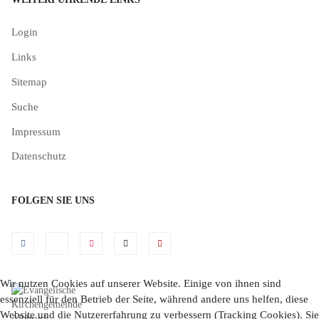
Login
Links
Sitemap
Suche
Impressum
Datenschutz
FOLGEN SIE UNS
Wir nutzen Cookies auf unserer Website. Einige von ihnen sind
essenziell für den Betrieb der Seite, während andere uns helfen, diese
Website und die Nutzererfahrung zu verbessern (Tracking Cookies). Sie