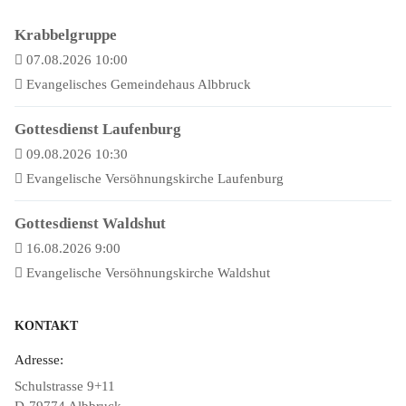
Krabbelgruppe
07.08.2026 10:00
Evangelisches Gemeindehaus Albbruck
Gottesdienst Laufenburg
09.08.2026 10:30
Evangelische Versöhnungskirche Laufenburg
Gottesdienst Waldshut
16.08.2026 9:00
Evangelische Versöhnungskirche Waldshut
KONTAKT
Adresse:
Schulstrasse 9+11