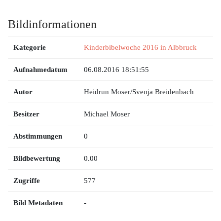
Bildinformationen
Kategorie
Kinderbibelwoche 2016 in Albbruck
Aufnahmedatum
06.08.2016 18:51:55
Autor
Heidrun Moser/Svenja Breidenbach
Besitzer
Michael Moser
Abstimmungen
0
Bildbewertung
0.00
Zugriffe
577
Bild Metadaten
-