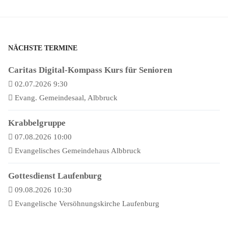
NÄCHSTE TERMINE
Caritas Digital-Kompass Kurs für Senioren
02.07.2026 9:30
Evang. Gemeindesaal, Albbruck
Krabbelgruppe
07.08.2026 10:00
Evangelisches Gemeindehaus Albbruck
Gottesdienst Laufenburg
09.08.2026 10:30
Evangelische Versöhnungskirche Laufenburg