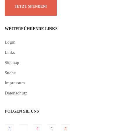
WEITERFÜHRENDE LINKS
Login
Links
Sitemap
Suche
Impressum
Datenschutz
FOLGEN SIE UNS