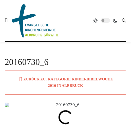
20160730_6
ZURÜCK ZU: KATEGORIE KINDERBIBELWOCHE
2016 IN ALBBRUCK