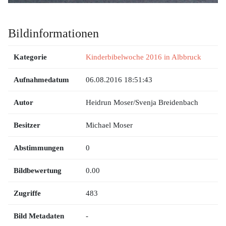
Bildinformationen
Kategorie
Kinderbibelwoche 2016 in Albbruck
Aufnahmedatum
06.08.2016 18:51:43
Autor
Heidrun Moser/Svenja Breidenbach
Besitzer
Michael Moser
Abstimmungen
0
Bildbewertung
0.00
Zugriffe
483
Bild Metadaten
-