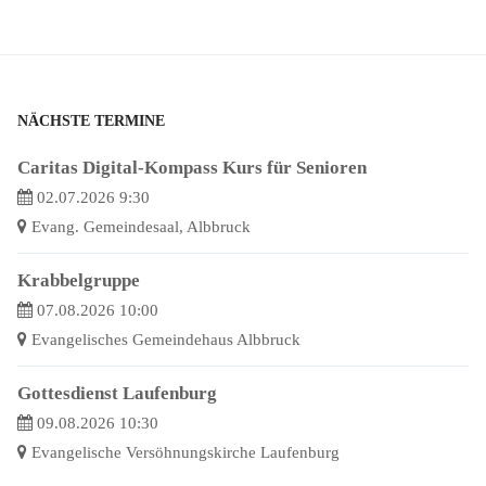
NÄCHSTE TERMINE
Caritas Digital-Kompass Kurs für Senioren
02.07.2026 9:30
Evang. Gemeindesaal, Albbruck
Krabbelgruppe
07.08.2026 10:00
Evangelisches Gemeindehaus Albbruck
Gottesdienst Laufenburg
09.08.2026 10:30
Evangelische Versöhnungskirche Laufenburg