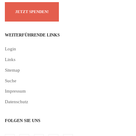
WEITERFÜHRENDE LINKS
Login
Links
Sitemap
Suche
Impressum
Datenschutz
FOLGEN SIE UNS