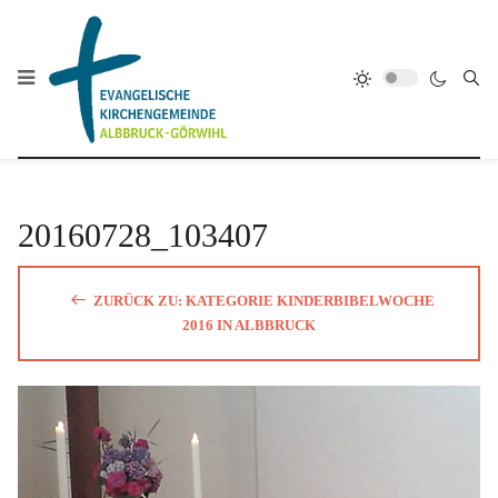
20160728_103407
ZURÜCK ZU: KATEGORIE KINDERBIBELWOCHE
2016 IN ALBBRUCK