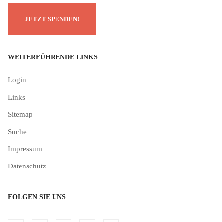
WEITERFÜHRENDE LINKS
Login
Links
Sitemap
Suche
Impressum
Datenschutz
FOLGEN SIE UNS