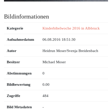
Bildinformationen
Kategorie
Kinderbibelwoche 2016 in Albbruck
Aufnahmedatum
06.08.2016 18:51:30
Autor
Heidrun Moser/Svenja Breidenbach
Besitzer
Michael Moser
Abstimmungen
0
Bildbewertung
0.00
Zugriffe
484
Bild Metadaten
-