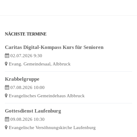
NÄCHSTE TERMINE
Caritas Digital-Kompass Kurs für Senioren
02.07.2026 9:30
Evang. Gemeindesaal, Albbruck
Krabbelgruppe
07.08.2026 10:00
Evangelisches Gemeindehaus Albbruck
Gottesdienst Laufenburg
09.08.2026 10:30
Evangelische Versöhnungskirche Laufenburg